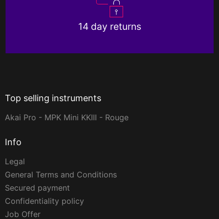
14 day returns
Top selling instruments
Akai Pro - MPK Mini KKIII - Rouge
Info
Legal
General Terms and Conditions
Secured payment
Confidentiality policy
Job Offer