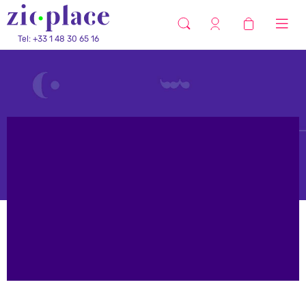
Tel: +33 1 48 30 65 16