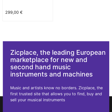
299,00 €
Zicplace, the leading European
marketplace for new and
second hand music
instruments and machines
Music and artists know no borders. Zicplace, the
first trusted site that allows you to find, buy and
sell your musical instruments