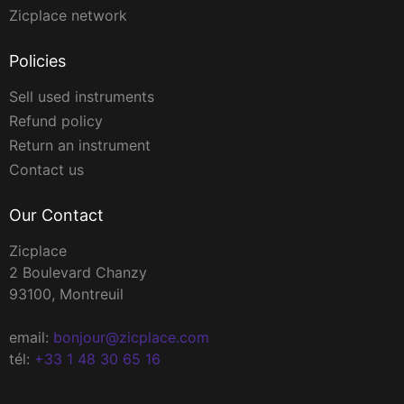
Zicplace network
Policies
Sell used instruments
Refund policy
Return an instrument
Contact us
Our Contact
Zicplace
2 Boulevard Chanzy
93100, Montreuil
email:
bonjour@zicplace.com
tél:
+33 1 48 30 65 16