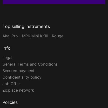
Top selling instruments
Akai Pro - MPK Mini KKIII - Rouge
Info
Legal
General Terms and Conditions
Secured payment
Confidentiality policy
Job Offer
Zicplace network
Policies