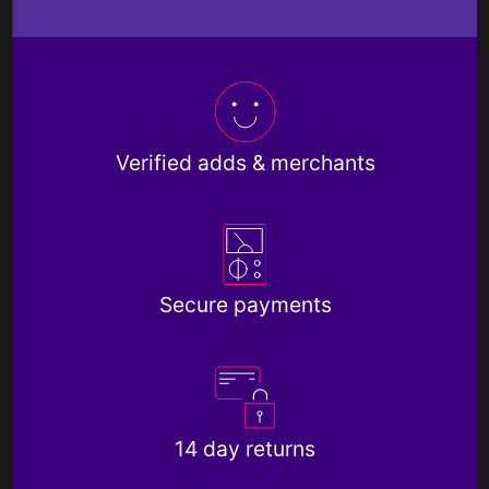
Verified adds & merchants
Secure payments
14 day returns