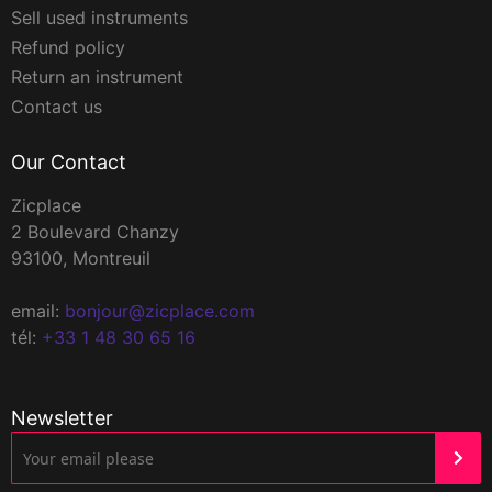
Sell used instruments
Refund policy
Return an instrument
Contact us
Our Contact
Zicplace
2 Boulevard Chanzy
93100, Montreuil
email:
bonjour@zicplace.com
tél:
+33 1 48 30 65 16
Newsletter