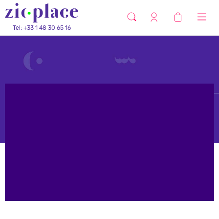
Tel: +33 1 48 30 65 16