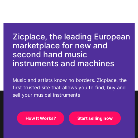
Zicplace, the leading European
marketplace for new and
second hand music
instruments and machines
Music and artists know no borders. Zicplace, the
first trusted site that allows you to find, buy and
sell your musical instruments
How It Works?
Start selling now