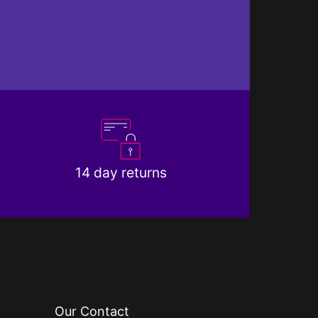
14 day returns
Our Contact