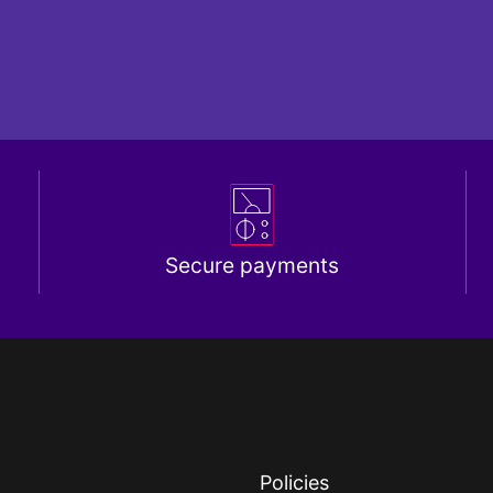
Secure payments
Policies