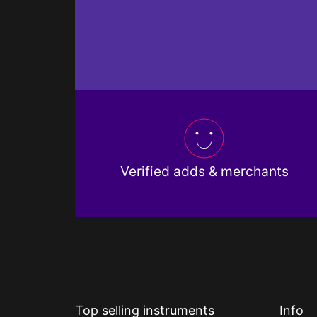
Verified adds & merchants
Top selling instruments
Info