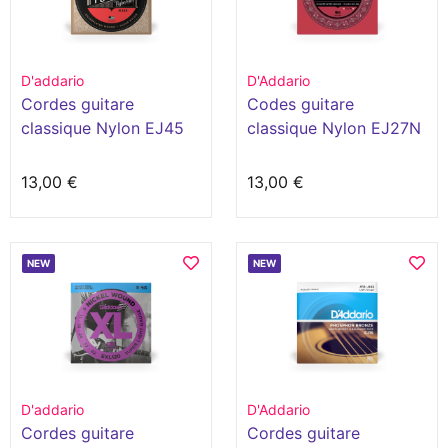
D'addario
D'Addario
Cordes guitare
Codes guitare
classique Nylon EJ45
classique Nylon EJ27N
13,00 €
13,00 €
NEW
NEW
D'addario
D'Addario
Cordes guitare
Cordes guitare