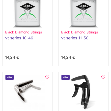
Black Diamond Strings
Black Diamond Strings
vt series 10-46
vt series 11-50
14,24 €
14,24 €
NEW
NEW