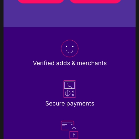
Verified adds & merchants
Secure payments