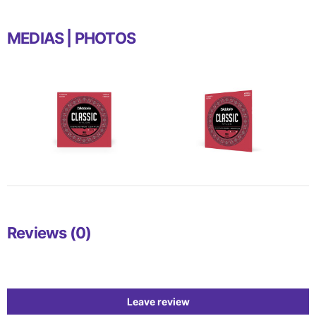
MEDIAS | PHOTOS
Reviews (0)
Leave review