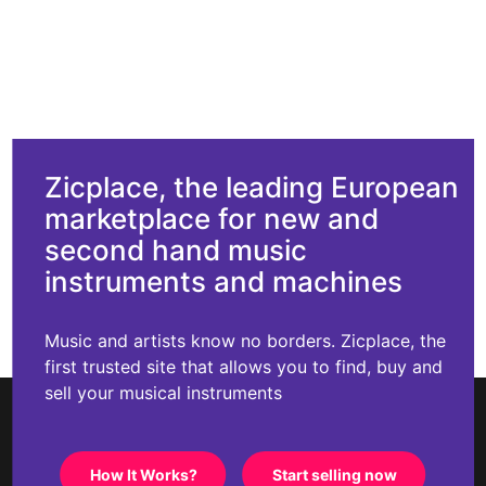
Zicplace, the leading European
marketplace for new and
second hand music
instruments and machines
Music and artists know no borders. Zicplace, the
first trusted site that allows you to find, buy and
sell your musical instruments
How It Works?
Start selling now