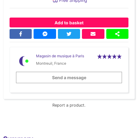
Free Shipping
Add to basket
Magasin de musique à Paris
Montreuil, France
Send a message
Report a product.