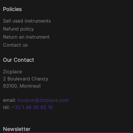
Policies
Sell used instruments
Refund policy
Return an instrument
Contact us
Our Contact
Zicplace
2 Boulevard Chanzy
93100, Montreuil
email:
bonjour@zicplace.com
tél:
+33 1 48 30 65 16
Newsletter