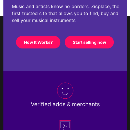
Music and artists know no borders. Zicplace, the
first trusted site that allows you to find, buy and
sell your musical instruments
How It Works?
Start selling now
Verified adds & merchants