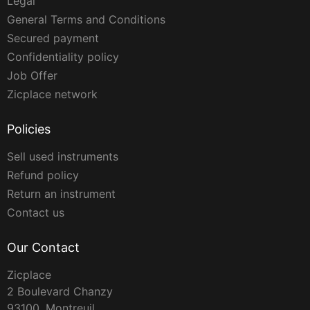
Legal
General Terms and Conditions
Secured payment
Confidentiality policy
Job Offer
Zicplace network
Policies
Sell used instruments
Refund policy
Return an instrument
Contact us
Our Contact
Zicplace
2 Boulevard Chanzy
93100, Montreuil