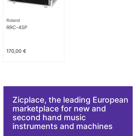
Roland
RRC-4SP
170,00 €
Zicplace, the leading European
marketplace for new and
second hand music
instruments and machines