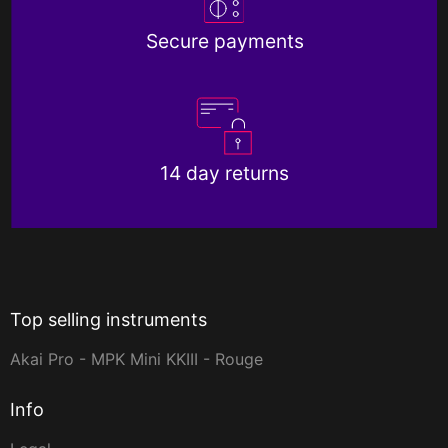
Secure payments
14 day returns
Top selling instruments
Akai Pro - MPK Mini KKIII - Rouge
Info