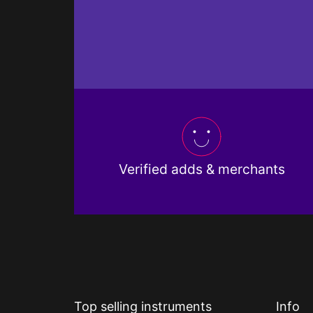
Verified adds & merchants
Top selling instruments
Info