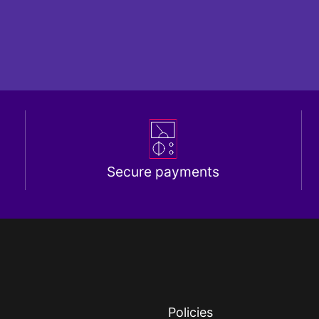
Secure payments
Policies