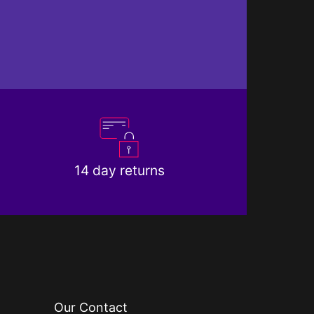
14 day returns
Our Contact