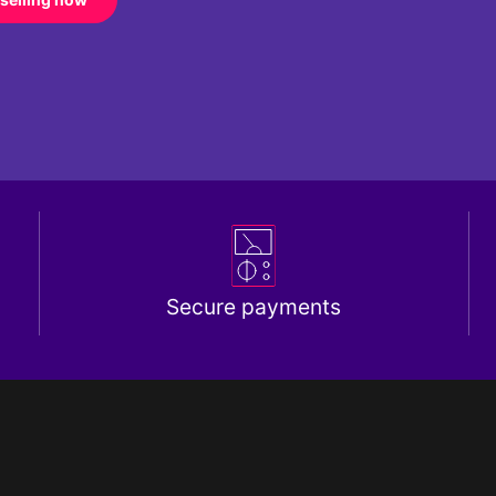
Secure payments