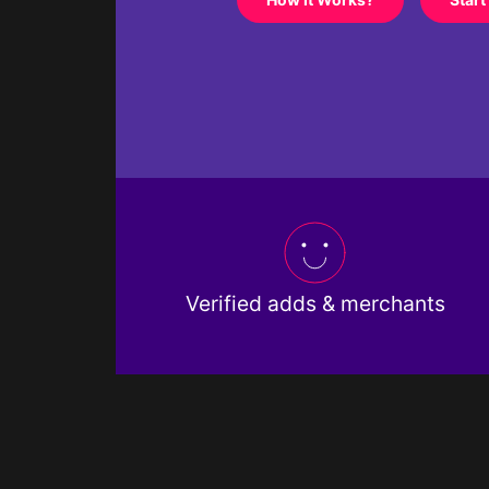
Verified adds & merchants