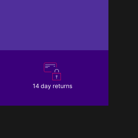
14 day returns