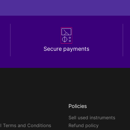
Secure payments
Policies
Sell used instruments
l Terms and Conditions
Refund policy