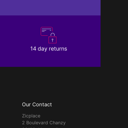
14 day returns
Our Contact
Zicplace
2 Boulevard Chanzy