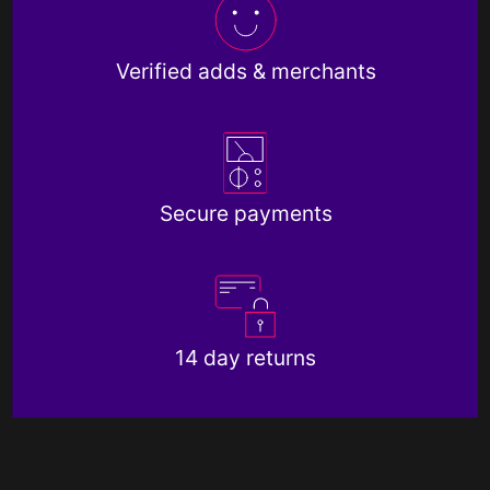
Verified adds & merchants
Secure payments
14 day returns