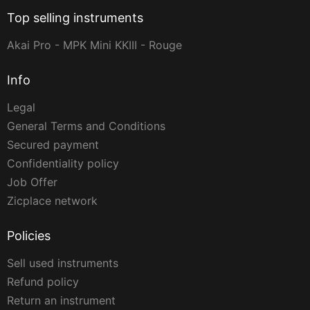
Top selling instruments
Akai Pro - MPK Mini KKIII - Rouge
Info
Legal
General Terms and Conditions
Secured payment
Confidentiality policy
Job Offer
Zicplace network
Policies
Sell used instruments
Refund policy
Return an instrument