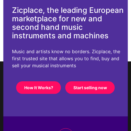
Zicplace, the leading European
marketplace for new and
second hand music
instruments and machines
Music and artists know no borders. Zicplace, the
first trusted site that allows you to find, buy and
sell your musical instruments
How It Works?
Start selling now