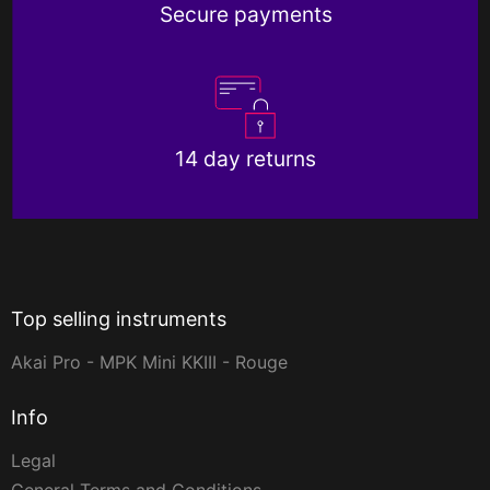
Secure payments
14 day returns
Top selling instruments
Akai Pro - MPK Mini KKIII - Rouge
Info
Legal