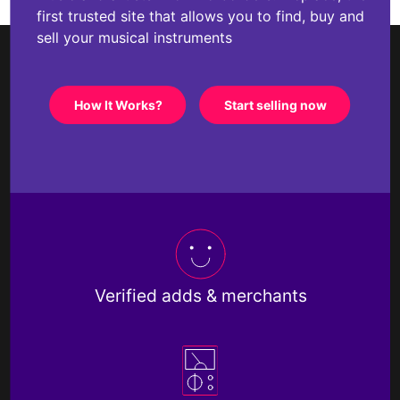
first trusted site that allows you to find, buy and
sell your musical instruments
How It Works?
Start selling now
Verified adds & merchants