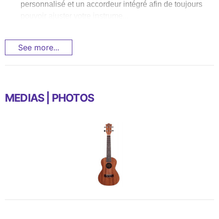
personnalisé et un accordeur intégré afin de toujours
pouvoir ajuster votre instrume...
See more...
MEDIAS | PHOTOS