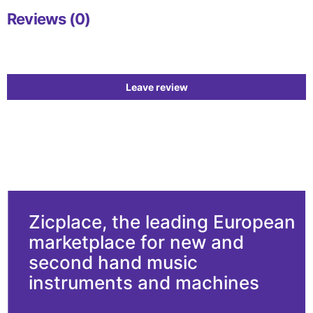
Reviews (0)
Leave review
Zicplace, the leading European
marketplace for new and
second hand music
instruments and machines