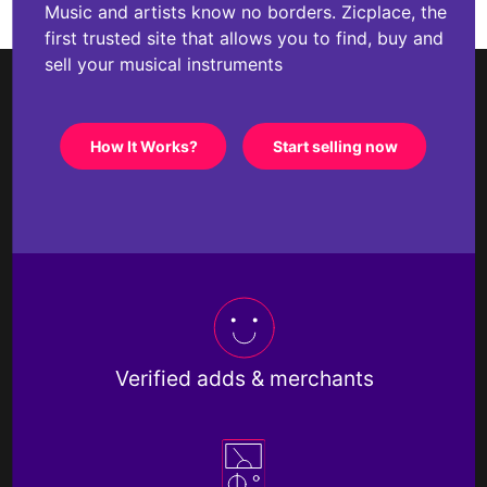
Music and artists know no borders. Zicplace, the
first trusted site that allows you to find, buy and
sell your musical instruments
How It Works?
Start selling now
Verified adds & merchants