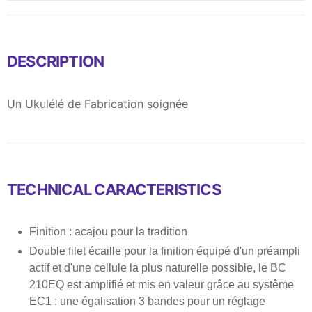
DESCRIPTION
Un Ukulélé de Fabrication soignée
TECHNICAL CARACTERISTICS
Finition : acajou pour la tradition
Double filet écaille pour la finition équipé d'un préampli
actif et d'une cellule la plus naturelle possible, le BC
210EQ est amplifié et mis en valeur grâce au systême
EC1 : une égalisation 3 bandes pour un réglage