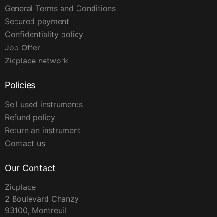
General Terms and Conditions
Secured payment
Confidentiality policy
Job Offer
Zicplace network
Policies
Sell used instruments
Refund policy
Return an instrument
Contact us
Our Contact
Zicplace
2 Boulevard Chanzy
93100, Montreuil