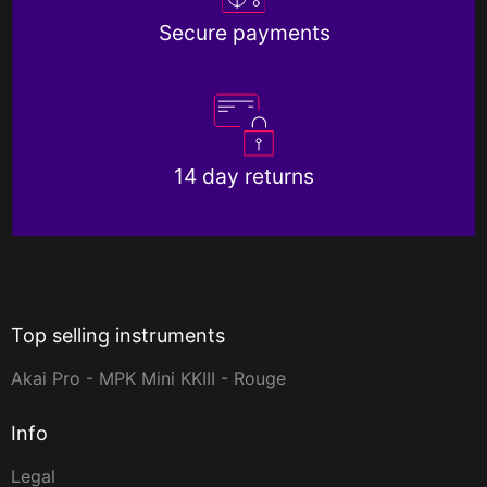
Secure payments
14 day returns
Top selling instruments
Akai Pro - MPK Mini KKIII - Rouge
Info
Legal