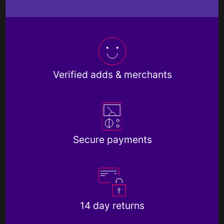
Verified adds & merchants
Secure payments
14 day returns