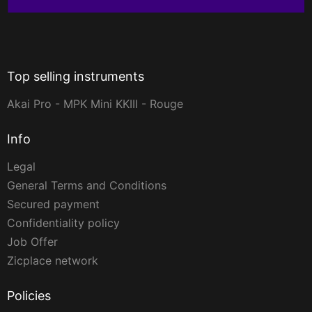
Top selling instruments
Akai Pro - MPK Mini KKIII - Rouge
Info
Legal
General Terms and Conditions
Secured payment
Confidentiality policy
Job Offer
Zicplace network
Policies