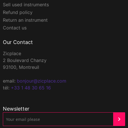
Sell used instruments
Refund policy
Return an instrument
Contact us
Our Contact
Zicplace
2 Boulevard Chanzy
93100, Montreuil
email:
bonjour@zicplace.com
tél:
+33 1 48 30 65 16
Newsletter