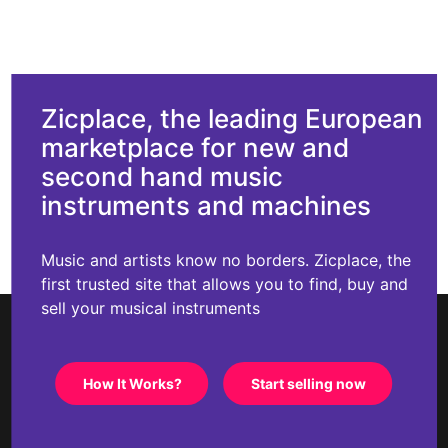
Zicplace, the leading European
marketplace for new and
second hand music
instruments and machines
Music and artists know no borders. Zicplace, the
first trusted site that allows you to find, buy and
sell your musical instruments
How It Works?
Start selling now