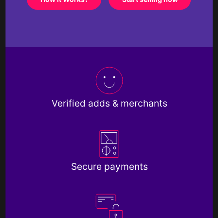
Verified adds & merchants
Secure payments