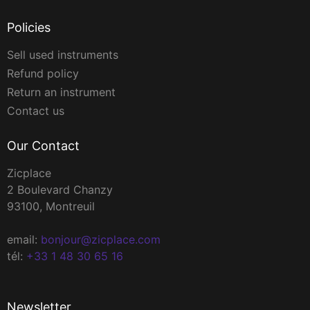
Policies
Sell used instruments
Refund policy
Return an instrument
Contact us
Our Contact
Zicplace
2 Boulevard Chanzy
93100, Montreuil
email:
bonjour@zicplace.com
tél:
+33 1 48 30 65 16
Newsletter