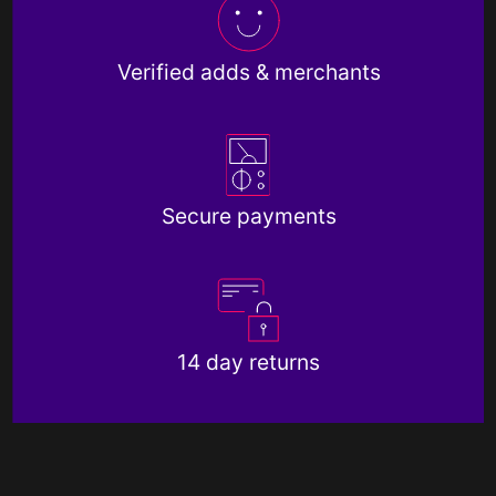
Verified adds & merchants
Secure payments
14 day returns