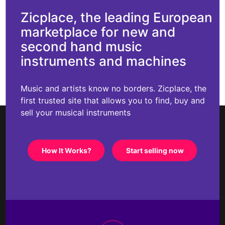
Zicplace, the leading European
marketplace for new and
second hand music
instruments and machines
Music and artists know no borders. Zicplace, the
first trusted site that allows you to find, buy and
sell your musical instruments
How It Works?
Start selling now