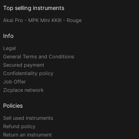
Top selling instruments
Akai Pro - MPK Mini KKIII - Rouge
Info
Legal
General Terms and Conditions
Secured payment
Confidentiality policy
Job Offer
Zicplace network
Policies
Sell used instruments
Refund policy
Return an instrument