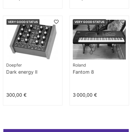
VERY GOOD STATUS
VERY GOOD STATUS
Doepfer
Roland
Dark energy II
Fantom 8
300,00 €
3 000,00 €