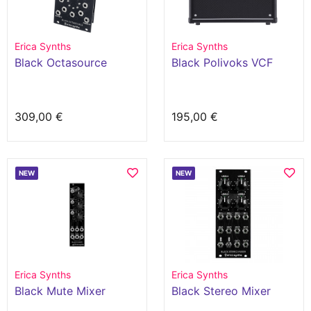
Erica Synths
Erica Synths
Black Octasource
Black Polivoks VCF
309,00 €
195,00 €
NEW
NEW
Erica Synths
Erica Synths
Black Mute Mixer
Black Stereo Mixer