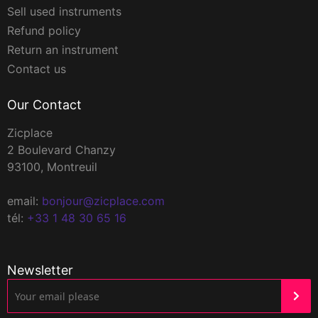
Sell used instruments
Refund policy
Return an instrument
Contact us
Our Contact
Zicplace
2 Boulevard Chanzy
93100, Montreuil
email:
bonjour@zicplace.com
tél:
+33 1 48 30 65 16
Newsletter