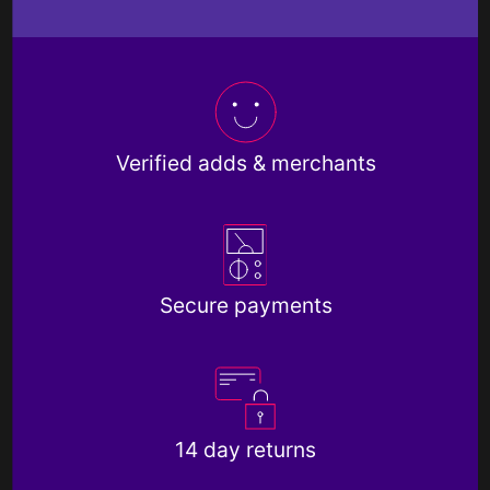
Verified adds & merchants
Secure payments
14 day returns