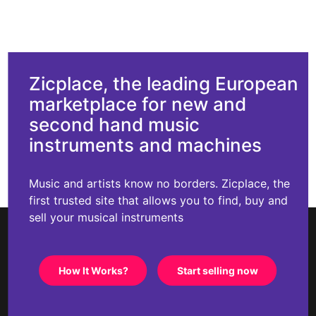
Zicplace, the leading European
marketplace for new and
second hand music
instruments and machines
Music and artists know no borders. Zicplace, the
first trusted site that allows you to find, buy and
sell your musical instruments
How It Works?
Start selling now