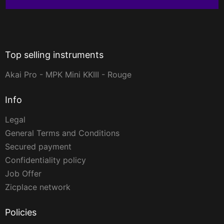
Top selling instruments
Akai Pro - MPK Mini KKIII - Rouge
Info
Legal
General Terms and Conditions
Secured payment
Confidentiality policy
Job Offer
Zicplace network
Policies