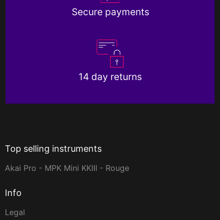
Secure payments
14 day returns
Top selling instruments
Akai Pro - MPK Mini KKIII - Rouge
Info
Legal