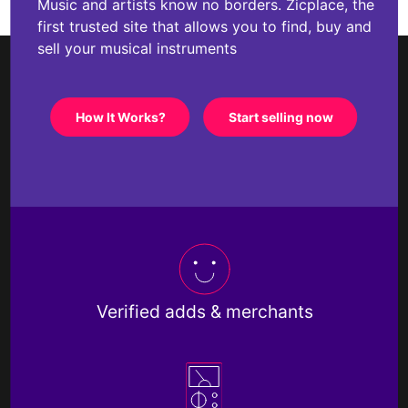
Music and artists know no borders. Zicplace, the
first trusted site that allows you to find, buy and
sell your musical instruments
How It Works?
Start selling now
Verified adds & merchants