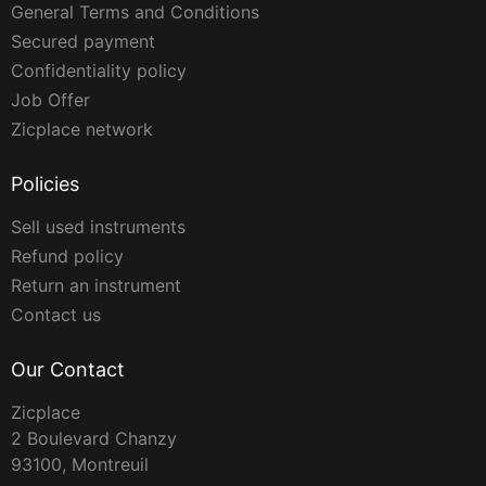
General Terms and Conditions
Secured payment
Confidentiality policy
Job Offer
Zicplace network
Policies
Sell used instruments
Refund policy
Return an instrument
Contact us
Our Contact
Zicplace
2 Boulevard Chanzy
93100, Montreuil