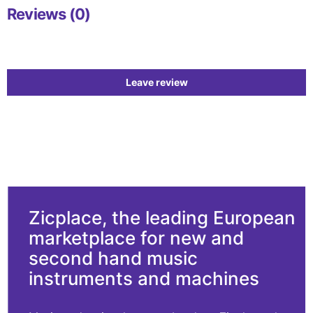
Reviews (0)
Leave review
Zicplace, the leading European
marketplace for new and
second hand music
instruments and machines