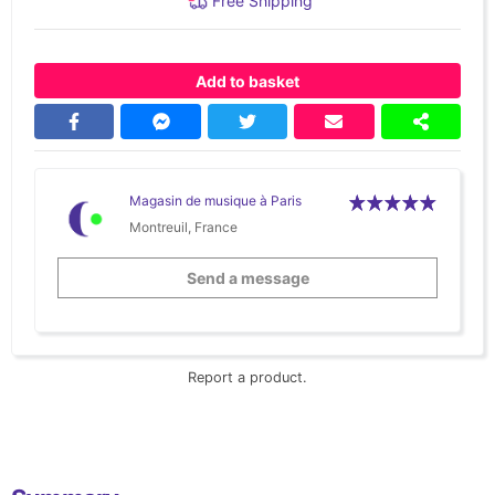
Free Shipping
Add to basket
Magasin de musique à Paris
Montreuil, France
Send a message
Report a product.