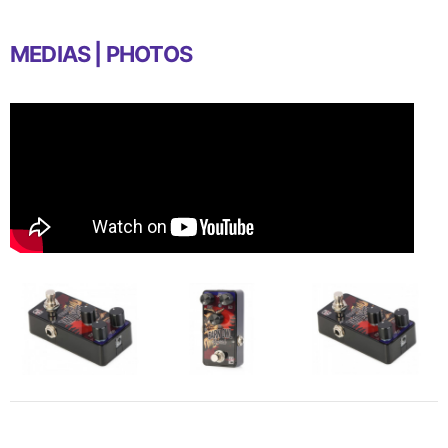
MEDIAS | PHOTOS