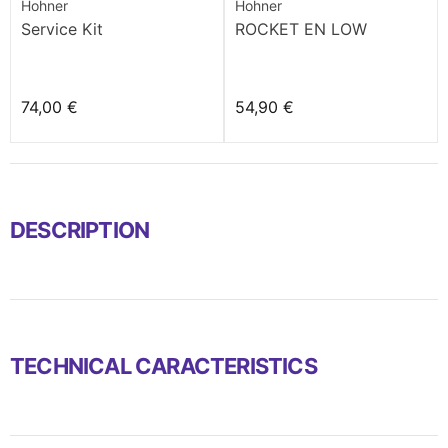
Hohner
Hohner
Service Kit
ROCKET EN LOW
74,00 €
54,90 €
DESCRIPTION
TECHNICAL CARACTERISTICS