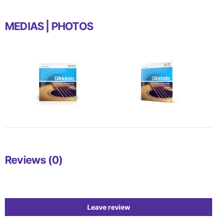
MEDIAS | PHOTOS
Reviews (0)
Leave review