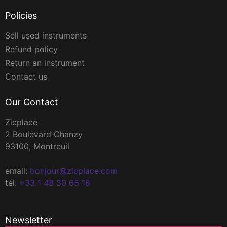
Policies
Sell used instruments
Refund policy
Return an instrument
Contact us
Our Contact
Zicplace
2 Boulevard Chanzy
93100, Montreuil
email:
bonjour@zicplace.com
tél:
+33 1 48 30 65 16
Newsletter