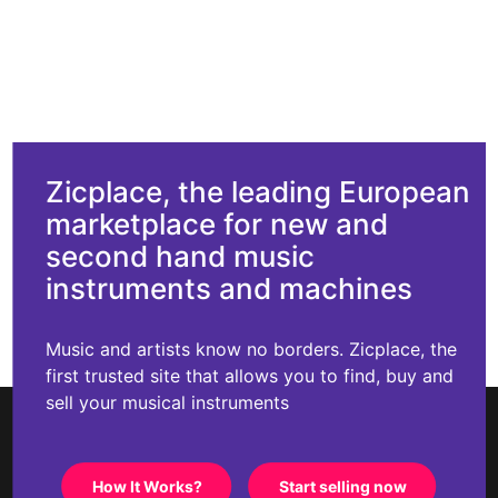
Zicplace, the leading European
marketplace for new and
second hand music
instruments and machines
Music and artists know no borders. Zicplace, the
first trusted site that allows you to find, buy and
sell your musical instruments
How It Works?
Start selling now