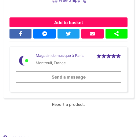
Free Shipping
Add to basket
Magasin de musique à Paris
Montreuil, France
Send a message
Report a product.