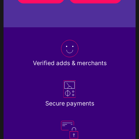
Verified adds & merchants
Secure payments