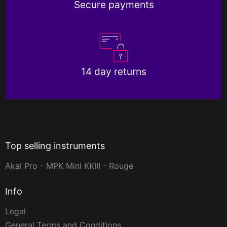
Secure payments
14 day returns
Top selling instruments
Akai Pro - MPK Mini KKIII - Rouge
Info
Legal
General Terms and Conditions