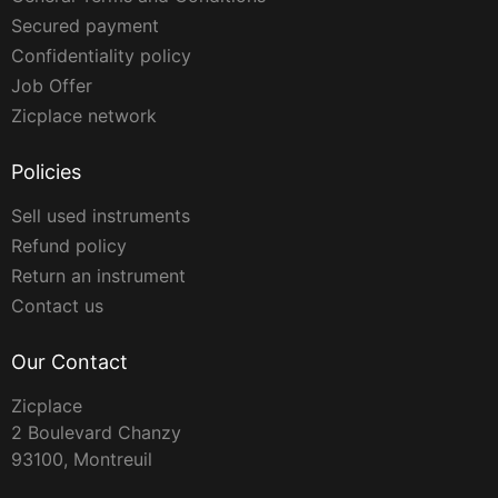
Secured payment
Confidentiality policy
Job Offer
Zicplace network
Policies
Sell used instruments
Refund policy
Return an instrument
Contact us
Our Contact
Zicplace
2 Boulevard Chanzy
93100, Montreuil