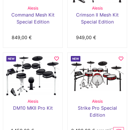
Alesis
Alesis
Command Mesh Kit
Crimson II Mesh Kit
Special Edition
Special Edition
849,00 €
949,00 €
NEW
NEW
Alesis
Alesis
DM10 MKII Pro Kit
Strike Pro Special
Edition