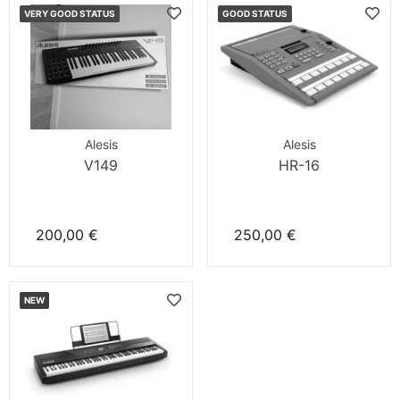
VERY GOOD STATUS
GOOD STATUS
Alesis
Alesis
V149
HR-16
200,00 €
250,00 €
NEW