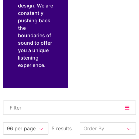
design. We are
constantly
pushing back
the
boundaries of
sound to offer
you a unique
listening
experience.
Filter
5 results