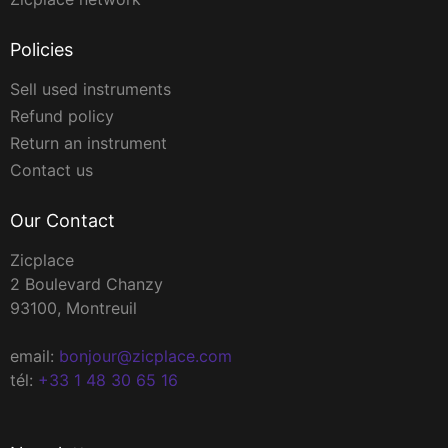
Policies
Sell used instruments
Refund policy
Return an instrument
Contact us
Our Contact
Zicplace
2 Boulevard Chanzy
93100, Montreuil
email:
bonjour@zicplace.com
tél:
+33 1 48 30 65 16