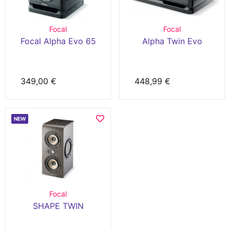
Focal
Focal
Focal Alpha Evo 65
Alpha Twin Evo
349,00 €
448,99 €
NEW
Focal
SHAPE TWIN