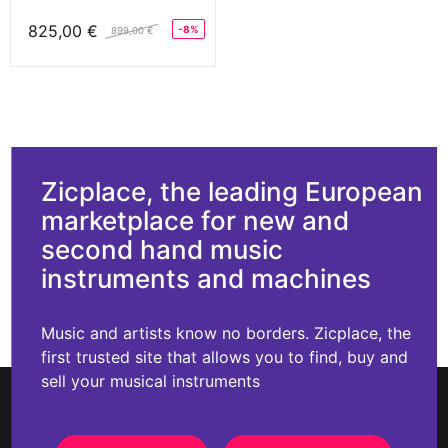
825,00 €
-8%
899,00 €
Zicplace, the leading European
marketplace for new and
second hand music
instruments and machines
Music and artists know no borders. Zicplace, the
first trusted site that allows you to find, buy and
sell your musical instruments