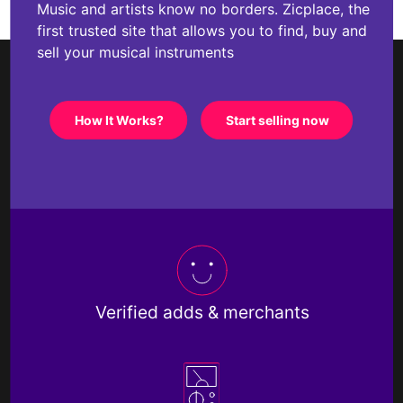
Music and artists know no borders. Zicplace, the
first trusted site that allows you to find, buy and
sell your musical instruments
How It Works?
Start selling now
Verified adds & merchants