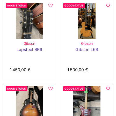
GOOD STATUS
GOOD STATUS
Gibson
Gibson
Lapsteel BR6
Gibson L6S
1 450,00 €
1 500,00 €
GOOD STATUS
GOOD STATUS