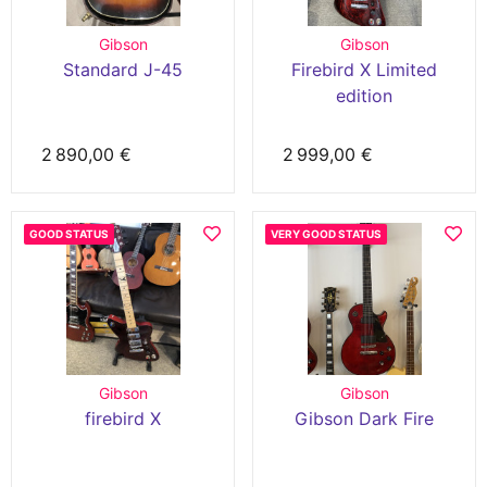
Gibson
Gibson
Standard J-45
Firebird X Limited
edition
2 890,00 €
2 999,00 €
GOOD STATUS
VERY GOOD STATUS
Gibson
Gibson
firebird X
Gibson Dark Fire