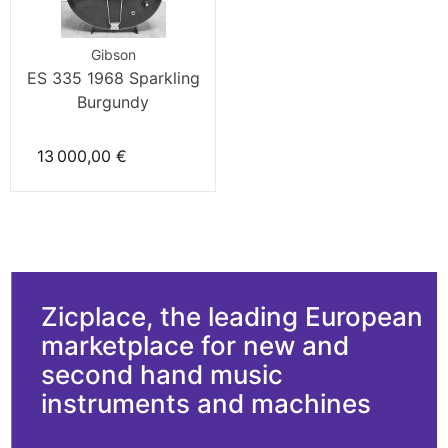
Gibson
ES 335 1968 Sparkling
Burgundy
13 000,00 €
Zicplace, the leading European
marketplace for new and
second hand music
instruments and machines