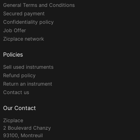
General Terms and Conditions
Secured payment
Confidentiality policy
Job Offer
Zicplace network
Policies
Sell used instruments
Refund policy
Return an instrument
Contact us
Our Contact
Zicplace
2 Boulevard Chanzy
93100, Montreuil