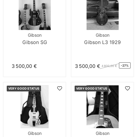
Gibson
Gibson
Gibson SG
Gibson L3 1929
3 500,00 €
3 500,00 €
-27%
4 800,00 €
VERY GOOD STATUS
VERY GOOD STATUS
Gibson
Gibson