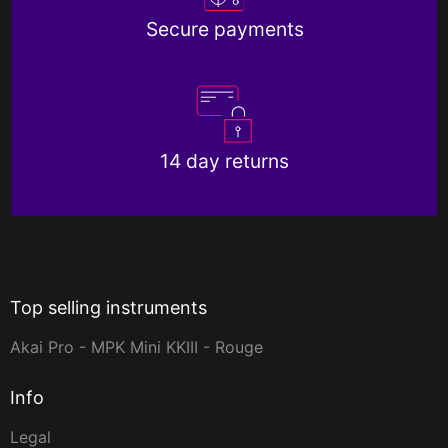
Secure payments
14 day returns
Top selling instruments
Akai Pro - MPK Mini KKIII - Rouge
Info
Legal