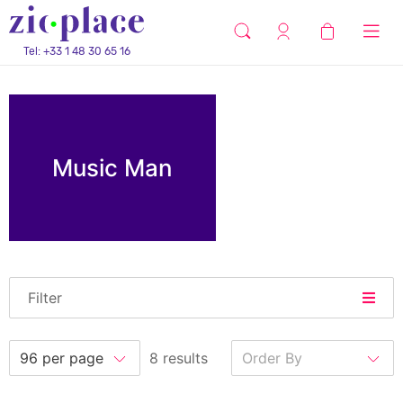
Tel: +33 1 48 30 65 16
Music Man
Filter
8 results