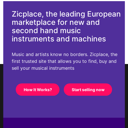
Zicplace, the leading European
marketplace for new and
second hand music
instruments and machines
Music and artists know no borders. Zicplace, the
first trusted site that allows you to find, buy and
sell your musical instruments
How It Works?
Start selling now