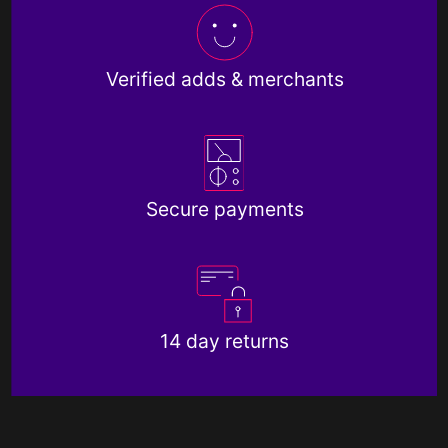
Verified adds & merchants
Secure payments
14 day returns