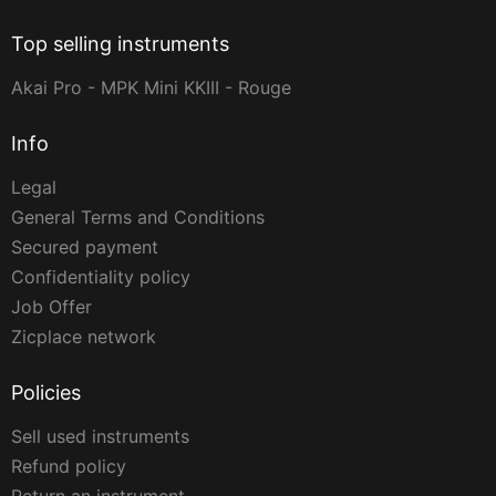
Top selling instruments
Akai Pro - MPK Mini KKIII - Rouge
Info
Legal
General Terms and Conditions
Secured payment
Confidentiality policy
Job Offer
Zicplace network
Policies
Sell used instruments
Refund policy