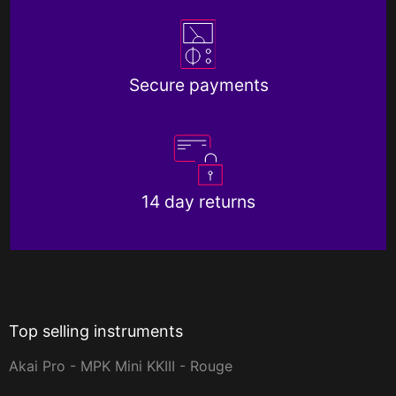
Secure payments
14 day returns
Top selling instruments
Akai Pro - MPK Mini KKIII - Rouge