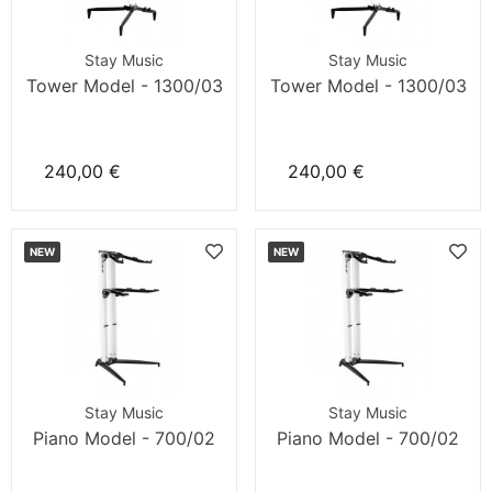
Stay Music
Stay Music
Tower Model - 1300/03
Tower Model - 1300/03
240,00 €
240,00 €
NEW
NEW
Stay Music
Stay Music
Piano Model - 700/02
Piano Model - 700/02