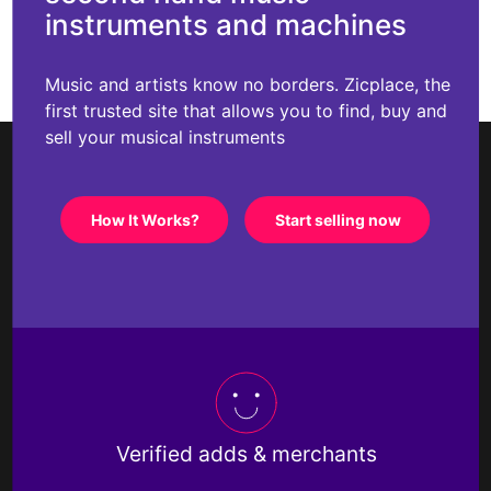
instruments and machines
Music and artists know no borders. Zicplace, the
first trusted site that allows you to find, buy and
sell your musical instruments
How It Works?
Start selling now
Verified adds & merchants