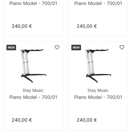
Piano Model - 700/01
Piano Model - 700/01
240,00 €
240,00 €
NEW
NEW
Stay Music
Stay Music
Piano Model - 700/01
Piano Model - 700/01
240,00 €
240,00 €