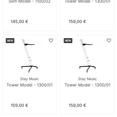
Slim Model - 1100/02
Tower Model - 1300/01
145,00 €
159,00 €
NEW
NEW
Stay Music
Stay Music
Tower Model - 1300/01
Tower Model - 1300/01
159,00 €
159,00 €