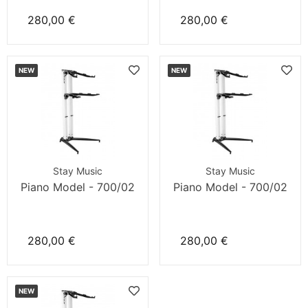
280,00 €
280,00 €
NEW
NEW
Stay Music
Stay Music
Piano Model - 700/02
Piano Model - 700/02
280,00 €
280,00 €
NEW