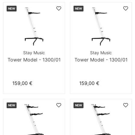
NEW
NEW
Stay Music
Stay Music
Tower Model - 1300/01
Tower Model - 1300/01
159,00 €
159,00 €
NEW
NEW