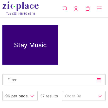
Tel: +33 1 48 30 65 16
Stay Music
Filter
37 results