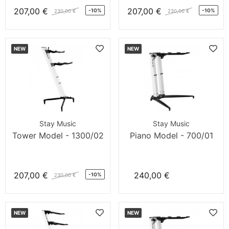
207,00 €
207,00 €
-10%
-10%
230,00 €
230,00 €
NEW
NEW
Stay Music
Stay Music
Tower Model - 1300/02
Piano Model - 700/01
207,00 €
240,00 €
-10%
230,00 €
NEW
NEW