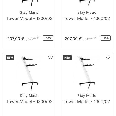
Stay Music
Stay Music
Tower Model - 1300/02
Tower Model - 1300/02
207,00 €
207,00 €
-10%
-10%
230,00 €
230,00 €
NEW
NEW
Stay Music
Stay Music
Tower Model - 1300/02
Tower Model - 1300/02