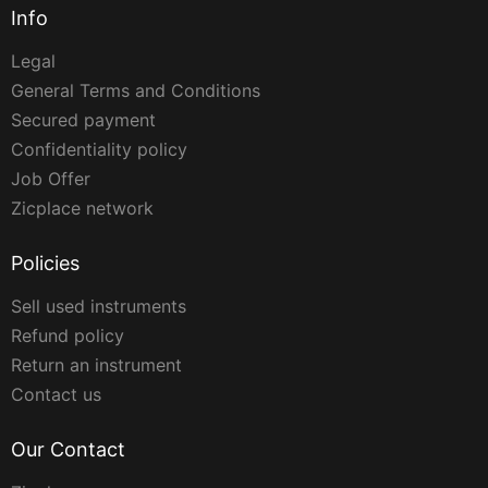
Info
Legal
General Terms and Conditions
Secured payment
Confidentiality policy
Job Offer
Zicplace network
Policies
Sell used instruments
Refund policy
Return an instrument
Contact us
Our Contact