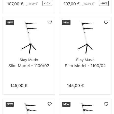
107,00 €
107,00 €
-10%
-10%
119,00 €
119,00 €
NEW
NEW
Stay Music
Stay Music
Slim Model - 1100/02
Slim Model - 1100/02
145,00 €
145,00 €
NEW
NEW