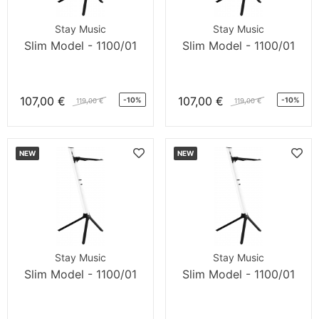
Stay Music
Stay Music
Slim Model - 1100/01
Slim Model - 1100/01
107,00 €
107,00 €
-10%
-10%
119,00 €
119,00 €
NEW
NEW
Stay Music
Stay Music
Slim Model - 1100/01
Slim Model - 1100/01