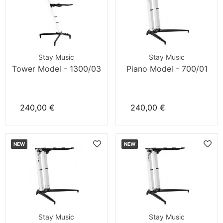
Stay Music
Stay Music
Tower Model - 1300/03
Piano Model - 700/01
240,00 €
240,00 €
NEW
NEW
Stay Music
Stay Music