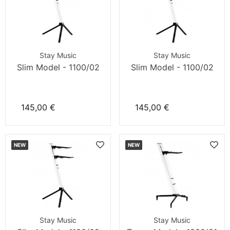
Stay Music
Stay Music
Slim Model - 1100/02
Slim Model - 1100/02
145,00 €
145,00 €
NEW
NEW
Stay Music
Stay Music