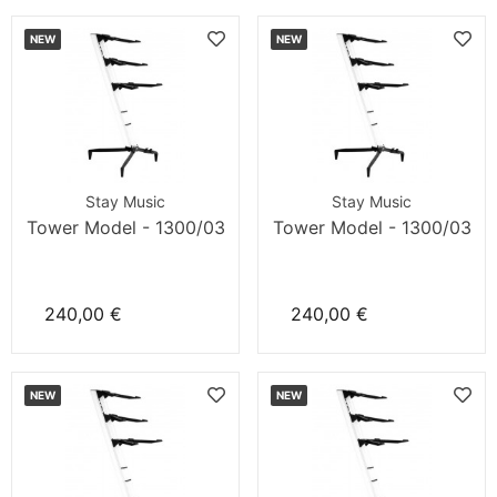
NEW
NEW
Stay Music
Stay Music
Tower Model - 1300/03
Tower Model - 1300/03
240,00 €
240,00 €
NEW
NEW