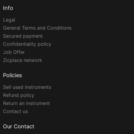
Info
Legal
General Terms and Conditions
Secured payment
Confidentiality policy
Job Offer
Zicplace network
Policies
Sell used instruments
Refund policy
Return an instrument
Contact us
Our Contact