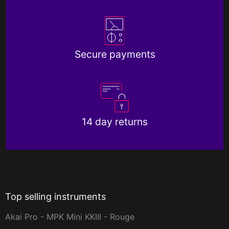
Secure payments
14 day returns
Top selling instruments
Akai Pro - MPK Mini KKIII - Rouge