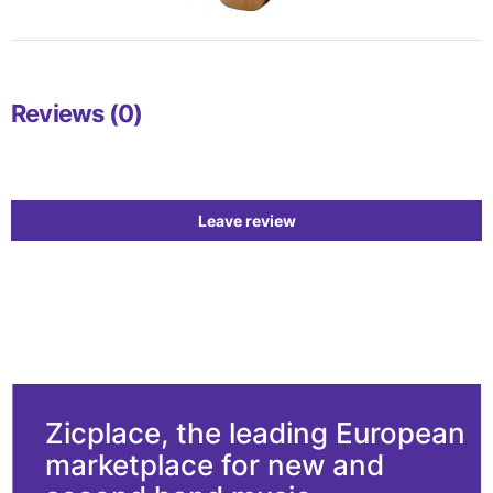
Reviews (0)
Leave review
Zicplace, the leading European
marketplace for new and