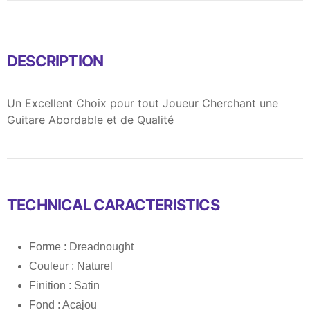
DESCRIPTION
Un Excellent Choix pour tout Joueur Cherchant une
Guitare Abordable et de Qualité
TECHNICAL CARACTERISTICS
Forme : Dreadnought
Couleur : Naturel
Finition : Satin
Fond : Acajou