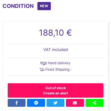
CONDITION
NEW
188,10 €
VAT included
Hand delivery
Fixed Shipping :
Out of stock
Create an alert