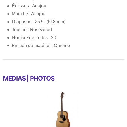
Éclisses : Acajou
Manche : Acajou
Diapason : 25.5 "(648 mm)
Touche : Rosewood
Nombre de frettes : 20
Finition du matériel : Chrome
MEDIAS | PHOTOS