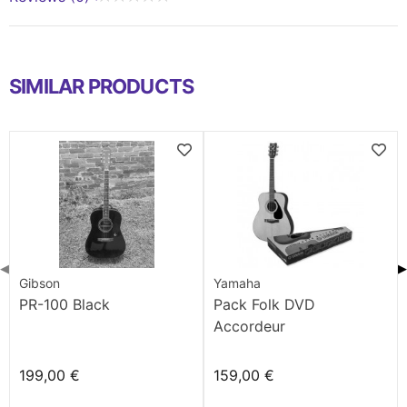
SIMILAR PRODUCTS
◀
▶
Gibson
Yamaha
PR-100 Black
Pack Folk DVD
Accordeur
199,00 €
159,00 €