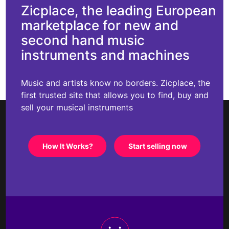
Zicplace, the leading European
marketplace for new and
second hand music
instruments and machines
Music and artists know no borders. Zicplace, the
first trusted site that allows you to find, buy and
sell your musical instruments
How It Works?
Start selling now