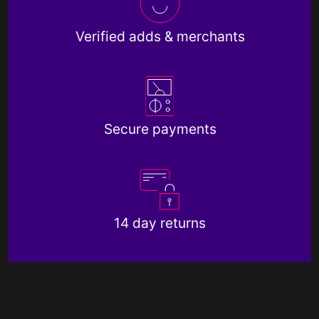
Verified adds & merchants
Secure payments
14 day returns