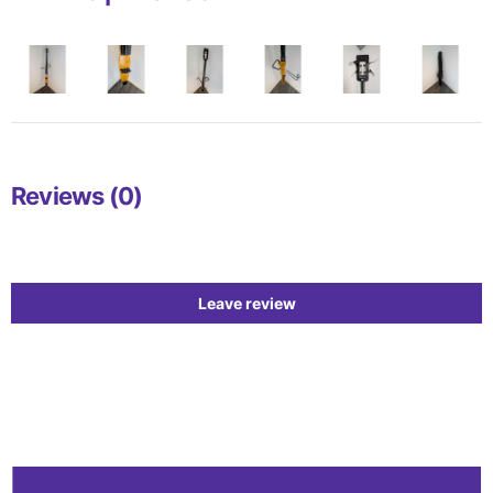
Reviews (0)
Leave review