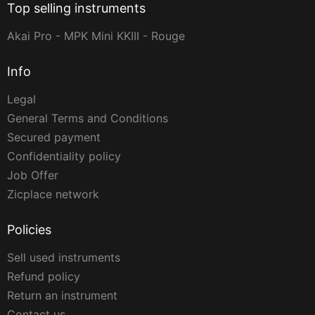
Top selling instruments
Akai Pro - MPK Mini KKIII - Rouge
Info
Legal
General Terms and Conditions
Secured payment
Confidentiality policy
Job Offer
Zicplace network
Policies
Sell used instruments
Refund policy
Return an instrument
Contact us