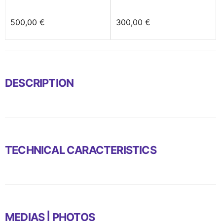
500,00 €
300,00 €
DESCRIPTION
TECHNICAL CARACTERISTICS
MEDIAS | PHOTOS