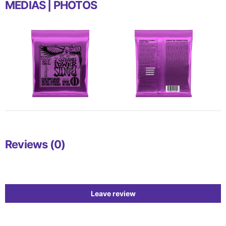
MEDIAS | PHOTOS
Reviews (0)
Leave review