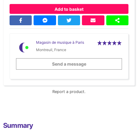
Add to basket
Magasin de musique à Paris
Montreuil, France
Send a message
Report a product.
Summary