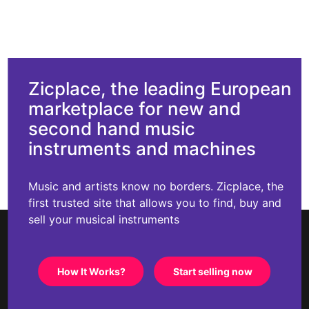
Zicplace, the leading European
marketplace for new and
second hand music
instruments and machines
Music and artists know no borders. Zicplace, the
first trusted site that allows you to find, buy and
sell your musical instruments
How It Works?
Start selling now