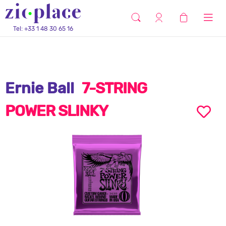
Tel: +33 1 48 30 65 16
Ernie Ball
7-STRING
POWER SLINKY