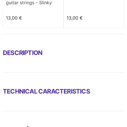
guitar strings - Slinky
Regular (10-46)
13,00 €
13,00 €
DESCRIPTION
TECHNICAL CARACTERISTICS