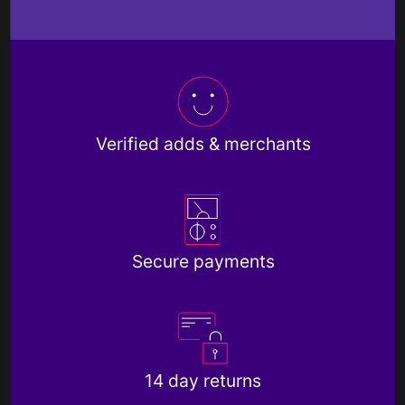
Verified adds & merchants
Secure payments
14 day returns