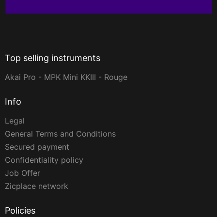
Top selling instruments
Akai Pro - MPK Mini KKIII - Rouge
Info
Legal
General Terms and Conditions
Secured payment
Confidentiality policy
Job Offer
Zicplace network
Policies