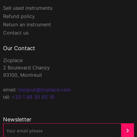
Sell used instruments
Refund policy
Return an instrument
Contact us
Our Contact
Zicplace
2 Boulevard Chanzy
93100, Montreuil
email:
bonjour@zicplace.com
tél:
+33 1 48 30 65 16
Newsletter