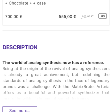
« Chocolate » + case
700,00 €
555,00 €
-8%
605,00 €
DESCRIPTION
The world of analog synthesis now has a reference.
Being at the origin of the revival of analog synthesizers
is already a great achievement, but redefining the
standards of analog synthesis in the face of legendary
brands was a challenge. With the MatrixBrute, Arturia
offers us a beautiful and powerful synthesizer that
meets the wildest dreams of sound designers...
See more...