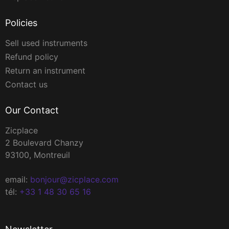
Policies
Sell used instruments
Refund policy
Return an instrument
Contact us
Our Contact
Zicplace
2 Boulevard Chanzy
93100, Montreuil
email:
bonjour@zicplace.com
tél:
+33 1 48 30 65 16