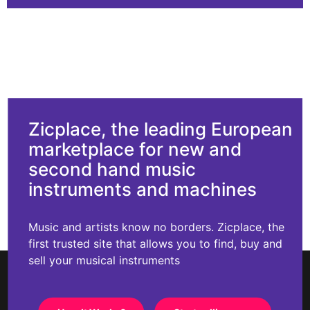
Zicplace, the leading European
marketplace for new and
second hand music
instruments and machines
Music and artists know no borders. Zicplace, the
first trusted site that allows you to find, buy and
sell your musical instruments