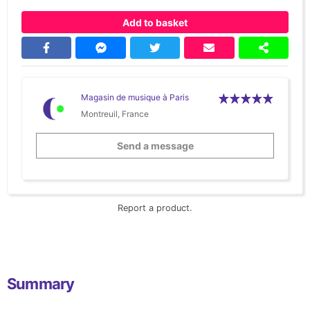
Add to basket
Magasin de musique à Paris
Montreuil, France
Send a message
Report a product.
Summary