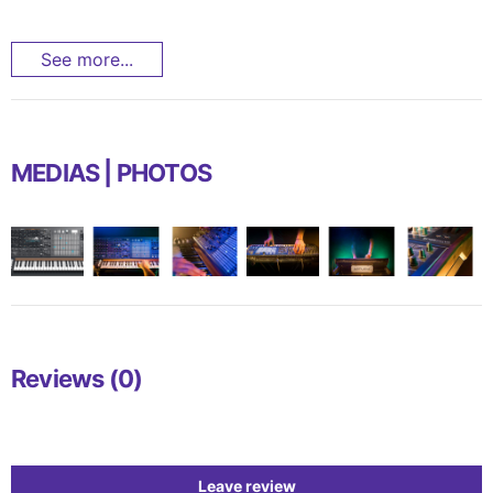
See more...
MEDIAS | PHOTOS
Reviews (0)
Leave review