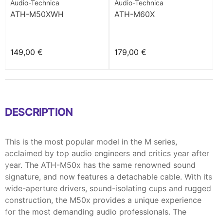
Audio-Technica
Audio-Technica
ATH-M50XWH
ATH-M60X
149,00 €
179,00 €
DESCRIPTION
This is the most popular model in the M series,
acclaimed by top audio engineers and critics year after
year. The ATH-M50x has the same renowned sound
signature, and now features a detachable cable. With its
wide-aperture drivers, sound-isolating cups and rugged
construction, the M50x provides a unique experience
for the most demanding audio professionals. The