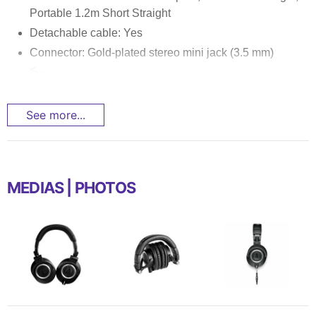
Portable 1.2m Short Straight
Detachable cable: Yes
Connector: Gold-plated stereo mini jack (3.5 mm)
<...
See more...
MEDIAS | PHOTOS