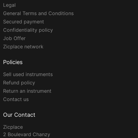
Legal
General Terms and Conditions
Secured payment
Confidentiality policy
Job Offer
Zicplace network
Policies
Sell used instruments
Refund policy
Return an instrument
Contact us
Our Contact
Zicplace
2 Boulevard Chanzy