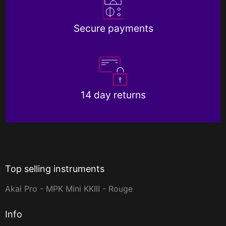
Secure payments
14 day returns
Top selling instruments
Akai Pro - MPK Mini KKIII - Rouge
Info