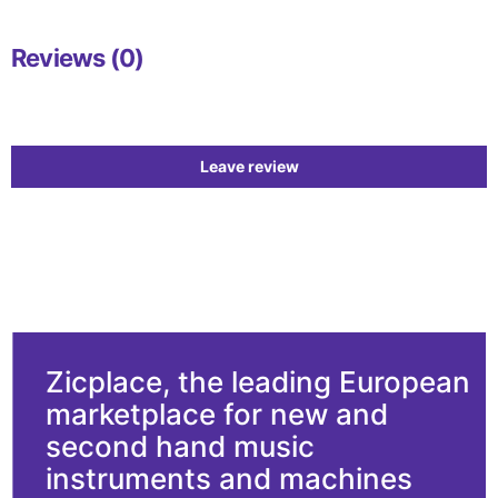
Reviews (0)
Leave review
Zicplace, the leading European
marketplace for new and
second hand music
instruments and machines