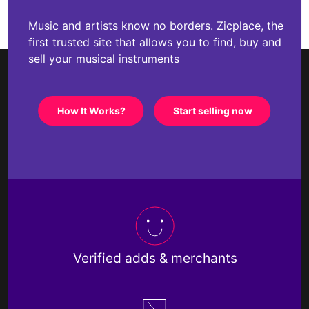
Music and artists know no borders. Zicplace, the
first trusted site that allows you to find, buy and
sell your musical instruments
How It Works?
Start selling now
Verified adds & merchants