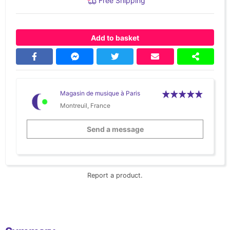
Free Shipping
Add to basket
Magasin de musique à Paris
Montreuil, France
Send a message
Report a product.