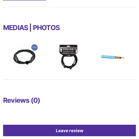
MEDIAS | PHOTOS
Reviews (0)
Leave review