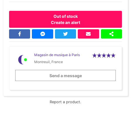
Out of stock
Create an alert
Magasin de musique à Paris
Montreuil, France
Send a message
Report a product.