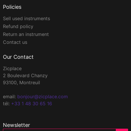
Policies
Sell used instruments
Refund policy
Return an instrument
Contact us
Our Contact
Zicplace
2 Boulevard Chanzy
93100, Montreuil
email:
bonjour@zicplace.com
tél:
+33 1 48 30 65 16
Newsletter