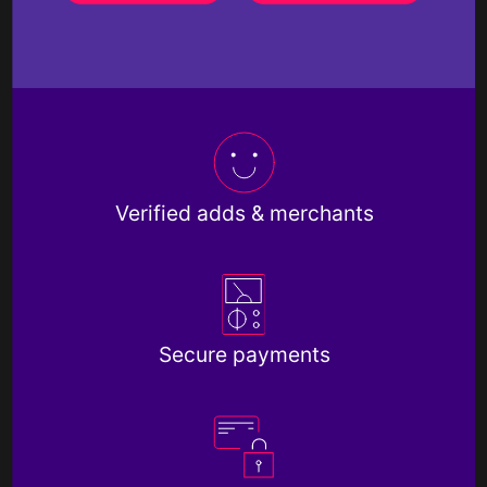
Verified adds & merchants
Secure payments