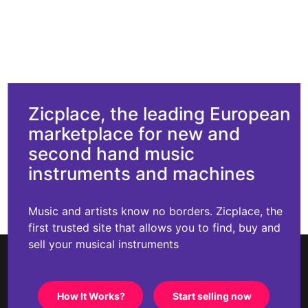
Zicplace, the leading European
marketplace for new and
second hand music
instruments and machines
Music and artists know no borders. Zicplace, the
first trusted site that allows you to find, buy and
sell your musical instruments
How It Works?
Start selling now