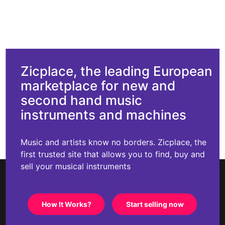
Zicplace, the leading European
marketplace for new and
second hand music
instruments and machines
Music and artists know no borders. Zicplace, the
first trusted site that allows you to find, buy and
sell your musical instruments
How It Works?
Start selling now