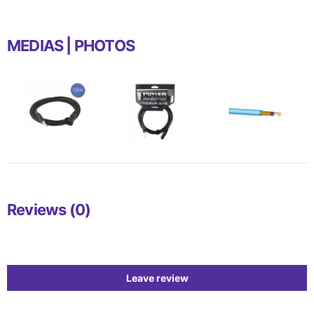
MEDIAS | PHOTOS
Reviews (0)
Leave review