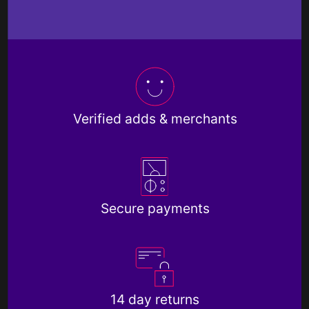
Verified adds & merchants
Secure payments
14 day returns