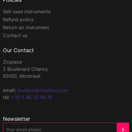
Sell used instruments
Refund policy
Return an instrument
Contact us
Our Contact
Zicplace
2 Boulevard Chanzy
93100, Montreuil
email:
bonjour@zicplace.com
tél:
+33 1 48 30 65 16
Newsletter