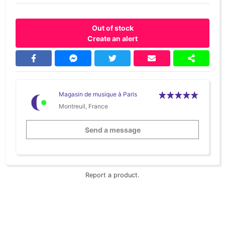
Out of stock
Create an alert
Magasin de musique à Paris
Montreuil, France
Send a message
Report a product.