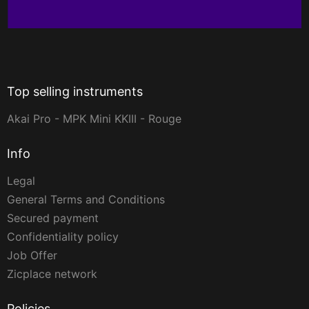
Top selling instruments
Akai Pro - MPK Mini KKIII - Rouge
Info
Legal
General Terms and Conditions
Secured payment
Confidentiality policy
Job Offer
Zicplace network
Policies