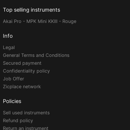
Top selling instruments
Akai Pro - MPK Mini KKIII - Rouge
Info
Legal
General Terms and Conditions
Secured payment
Confidentiality policy
Job Offer
Zicplace network
Policies
Sell used instruments
Refund policy
Return an instrument