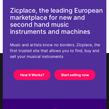
Zicplace, the leading European
marketplace for new and
second hand music
instruments and machines
Music and artists know no borders. Zicplace, the
first trusted site that allows you to find, buy and
sell your musical instruments
How It Works?
Start selling now