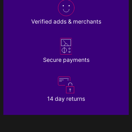
Verified adds & merchants
Secure payments
14 day returns