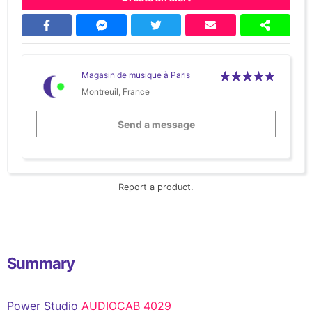
Magasin de musique à Paris
Montreuil, France
Send a message
Report a product.
Summary
Power Studio
AUDIOCAB 4029