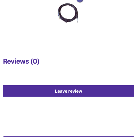
Reviews (0)
Leave review