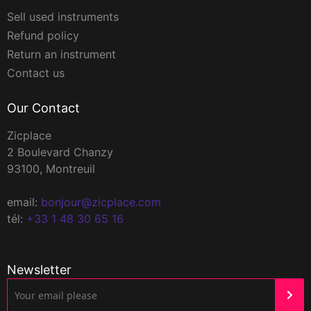
Sell used instruments
Refund policy
Return an instrument
Contact us
Our Contact
Zicplace
2 Boulevard Chanzy
93100, Montreuil
email:
bonjour@zicplace.com
tél:
+33 1 48 30 65 16
Newsletter