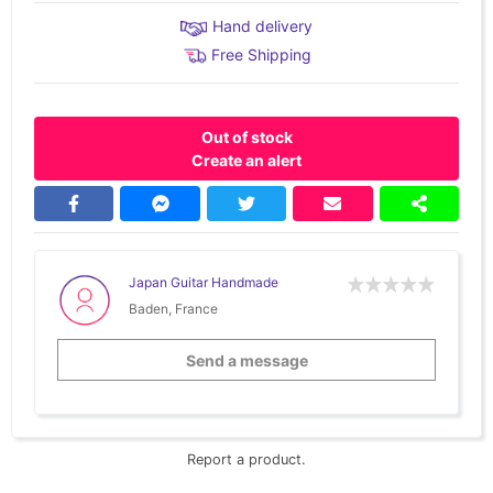
Hand delivery
Free Shipping
Out of stock
Create an alert
Japan Guitar Handmade
Baden, France
Send a message
Report a product.