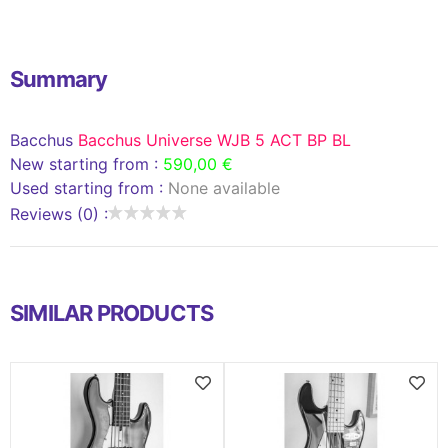
Summary
Bacchus
Bacchus Universe WJB 5 ACT BP BL
New starting from :
590,00 €
Used starting from :
None available
Reviews (0) :
SIMILAR PRODUCTS