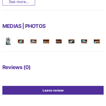
See more...
MEDIAS | PHOTOS
Reviews (0)
Leave review