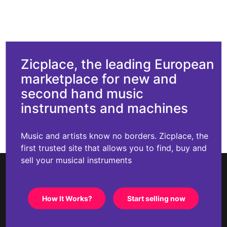
Zicplace, the leading European
marketplace for new and
second hand music
instruments and machines
Music and artists know no borders. Zicplace, the
first trusted site that allows you to find, buy and
sell your musical instruments
How It Works?
Start selling now