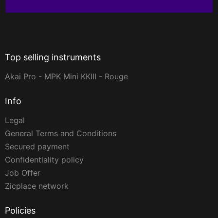
Top selling instruments
Akai Pro - MPK Mini KKIII - Rouge
Info
Legal
General Terms and Conditions
Secured payment
Confidentiality policy
Job Offer
Zicplace network
Policies