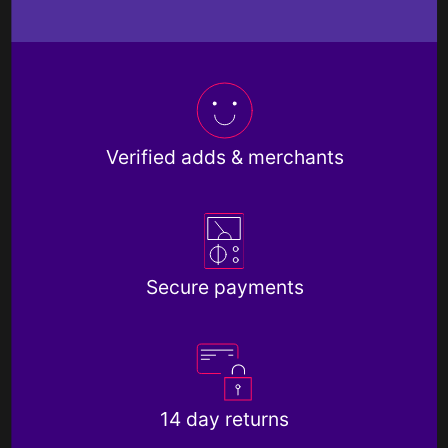
Verified adds & merchants
Secure payments
14 day returns