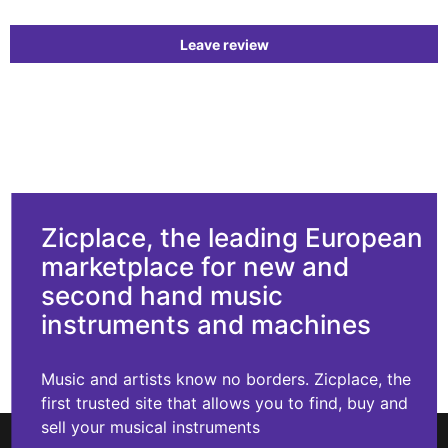
Leave review
Zicplace, the leading European
marketplace for new and
second hand music
instruments and machines
Music and artists know no borders. Zicplace, the
first trusted site that allows you to find, buy and
sell your musical instruments