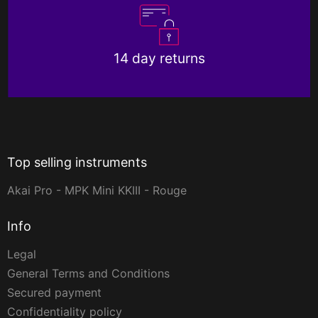
14 day returns
Top selling instruments
Akai Pro - MPK Mini KKIII - Rouge
Info
Legal
General Terms and Conditions
Secured payment
Confidentiality policy