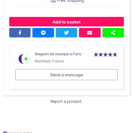
Free Shipping
Add to basket
Magasin de musique à Paris
Montreuil, France
Send a message
Report a product.