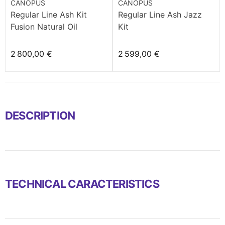
CANOPUS
CANOPUS
Regular Line Ash Kit
Regular Line Ash Jazz
Fusion Natural Oil
Kit
2 800,00 €
2 599,00 €
DESCRIPTION
TECHNICAL CARACTERISTICS