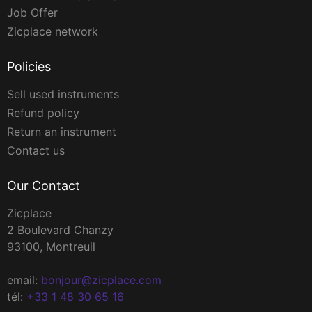
Job Offer
Zicplace network
Policies
Sell used instruments
Refund policy
Return an instrument
Contact us
Our Contact
Zicplace
2 Boulevard Chanzy
93100, Montreuil
email:
bonjour@zicplace.com
tél:
+33 1 48 30 65 16