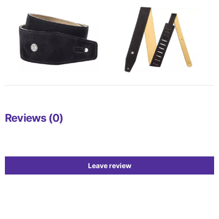
Reviews (0)
Leave review