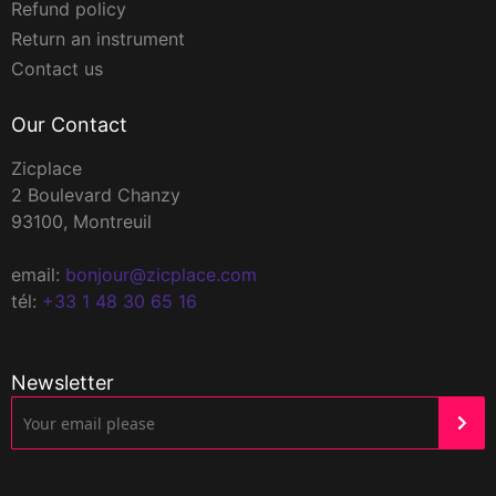
Refund policy
Return an instrument
Contact us
Our Contact
Zicplace
2 Boulevard Chanzy
93100, Montreuil
email:
bonjour@zicplace.com
tél:
+33 1 48 30 65 16
Newsletter