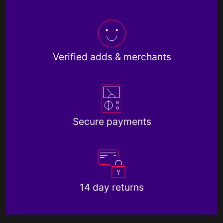
Verified adds & merchants
Secure payments
14 day returns