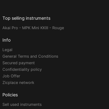
Top selling instruments
Akai Pro - MPK Mini KKIII - Rouge
Info
Legal
General Terms and Conditions
Secured payment
Confidentiality policy
Job Offer
Zicplace network
Policies
Sell used instruments