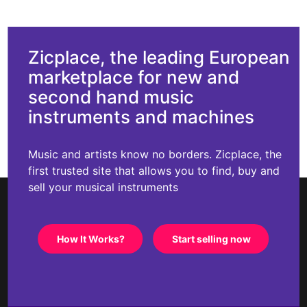
Zicplace, the leading European
marketplace for new and
second hand music
instruments and machines
Music and artists know no borders. Zicplace, the
first trusted site that allows you to find, buy and
sell your musical instruments
How It Works?
Start selling now