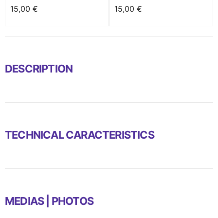
15,00 €
15,00 €
DESCRIPTION
TECHNICAL CARACTERISTICS
MEDIAS | PHOTOS