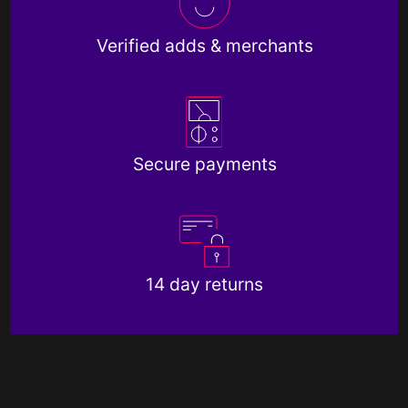
Verified adds & merchants
Secure payments
14 day returns