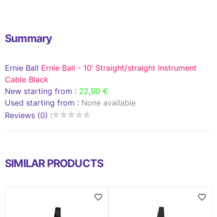
Summary
Ernie Ball
Ernie Ball - 10’ Straight/straight Instrument
Cable Black
New starting from :
22,90 €
Used starting from :
None available
Reviews (0) :
SIMILAR PRODUCTS