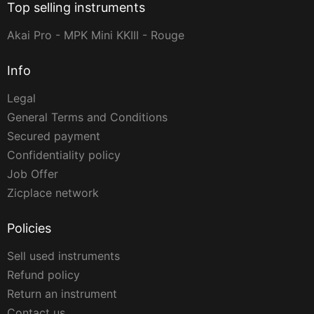
Top selling instruments
Akai Pro - MPK Mini KKIII - Rouge
Info
Legal
General Terms and Conditions
Secured payment
Confidentiality policy
Job Offer
Zicplace network
Policies
Sell used instruments
Refund policy
Return an instrument
Contact us