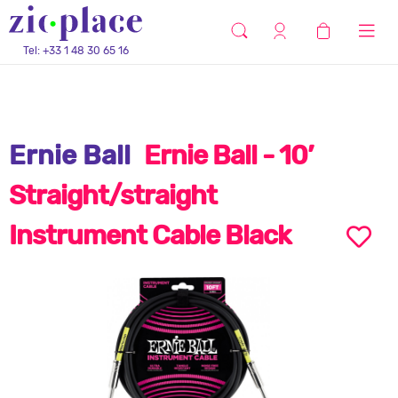
Tel: +33 1 48 30 65 16
Ernie Ball
Ernie Ball - 10’
Straight/straight
Instrument Cable Black