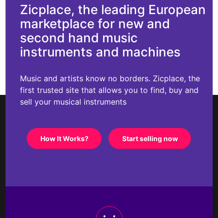
Zicplace, the leading European
marketplace for new and
second hand music
instruments and machines
Music and artists know no borders. Zicplace, the
first trusted site that allows you to find, buy and
sell your musical instruments
How It Works?
Start selling now