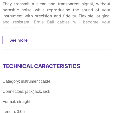
They transmit a clean and transparent signal, without
parasitic noise, while reproducing the sound of your
instrument with precision and fidelity. Flexible, original
and resistant, Ernie Ball cables will become your
indispensable co...
See more...
TECHNICAL CARACTERISTICS
Category: instrument cable
Connectors: jack/jack, jack
Format: straight
Length: 3.05