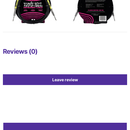
Reviews (0)
Leave review