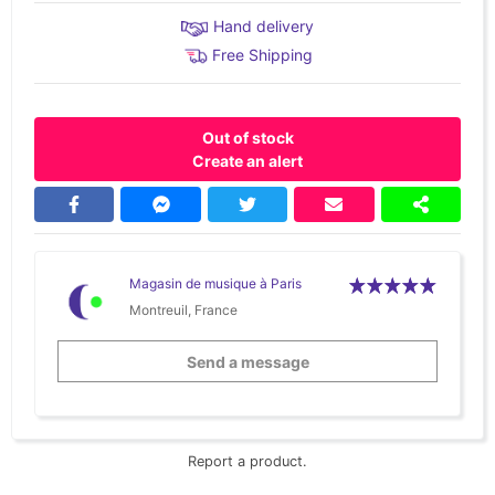
Hand delivery
Free Shipping
Out of stock
Create an alert
Magasin de musique à Paris
Montreuil, France
Send a message
Report a product.