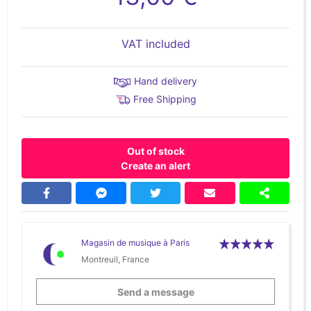
VAT included
Hand delivery
Free Shipping
Out of stock
Create an alert
Magasin de musique à Paris
Montreuil, France
Send a message