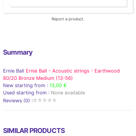
Report a product.
Summary
Ernie Ball
Ernie Ball - Acoustic strings - Earthwood
80/20 Bronze Medium (13-56)
New starting from :
13,00 €
Used starting from :
None available
Reviews (0) :
SIMILAR PRODUCTS