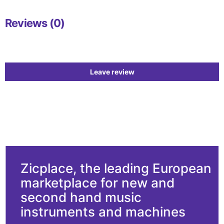
Reviews (0)
Leave review
Zicplace, the leading European
marketplace for new and
second hand music
instruments and machines