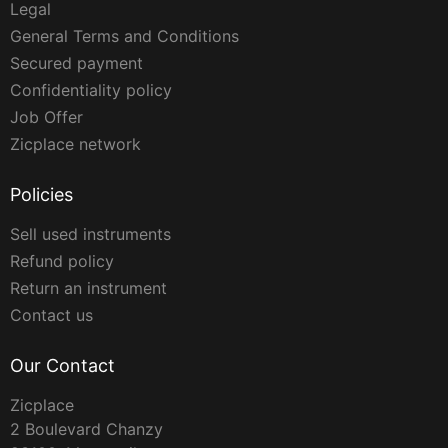
Legal
General Terms and Conditions
Secured payment
Confidentiality policy
Job Offer
Zicplace network
Policies
Sell used instruments
Refund policy
Return an instrument
Contact us
Our Contact
Zicplace
2 Boulevard Chanzy