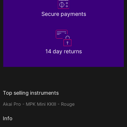
Secure payments
14 day returns
Top selling instruments
Akai Pro - MPK Mini KKIII - Rouge
Info