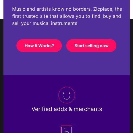
Music and artists know no borders. Zicplace, the
first trusted site that allows you to find, buy and
sell your musical instruments
How It Works?
Start selling now
Verified adds & merchants