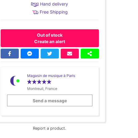
Hand delivery
Free Shipping
Out of stock
Create an alert
Magasin de musique à Paris
Montreuil, France
Send a message
Report a product.