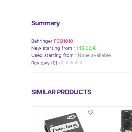
Summary
Behringer
FCB1010
New starting from :
145,00 €
Used starting from :
None available
Reviews (0) :
SIMILAR PRODUCTS