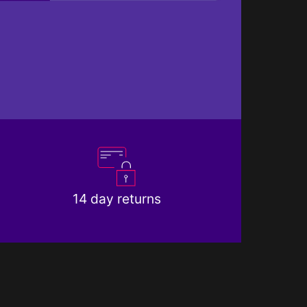
14 day returns