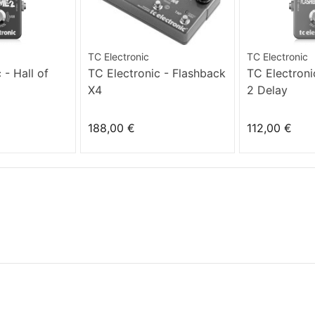
TC Electronic
TC Electronic
 - Hall of
TC Electronic - Flashback
TC Electroni
X4
2 Delay
188,00 €
112,00 €