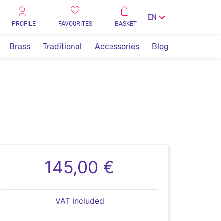
EN
PROFILE
FAVOURITES
BASKET
Brass
Traditional
Accessories
Blog
145,00 €
VAT included