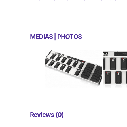
MEDIAS | PHOTOS
Reviews (0)