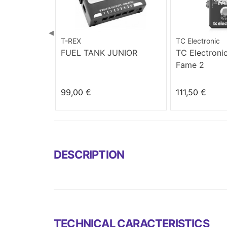
◀
T-REX
TC Electronic
FUEL TANK JUNIOR
TC Electronic
Fame 2
99,00 €
111,50 €
DESCRIPTION
TECHNICAL CARACTERISTICS