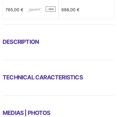
765,00 €
688,00 €
-14%
889,00 €
DESCRIPTION
TECHNICAL CARACTERISTICS
MEDIAS | PHOTOS