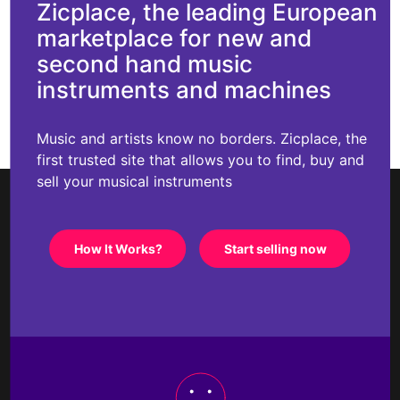
Zicplace, the leading European
marketplace for new and
second hand music
instruments and machines
Music and artists know no borders. Zicplace, the
first trusted site that allows you to find, buy and
sell your musical instruments
How It Works?
Start selling now