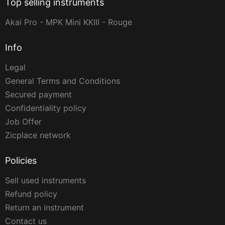
Top selling instruments
Akai Pro - MPK Mini KKIII - Rouge
Info
Legal
General Terms and Conditions
Secured payment
Confidentiality policy
Job Offer
Zicplace network
Policies
Sell used instruments
Refund policy
Return an instrument
Contact us