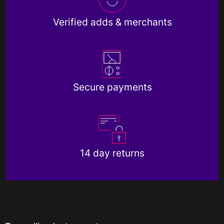
Verified adds & merchants
Secure payments
14 day returns