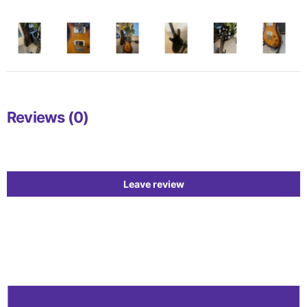
Reviews (0)
Leave review