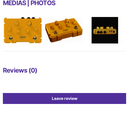
MEDIAS | PHOTOS
Reviews (0)
Leave review