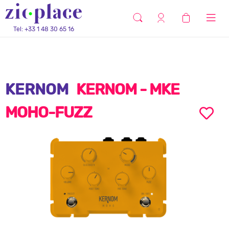
Tel: +33 1 48 30 65 16
KERNOM
KERNOM - MKE
MOHO-FUZZ