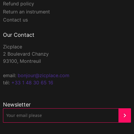
Refund policy
Return an instrument
Contact us
Our Contact
Zicplace
2 Boulevard Chanzy
93100, Montreuil
email:
bonjour@zicplace.com
tél:
+33 1 48 30 65 16
Newsletter