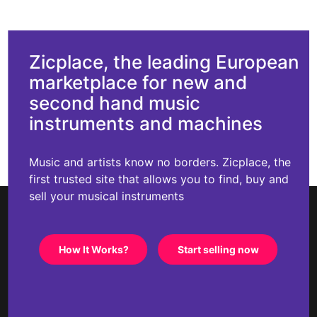
Zicplace, the leading European
marketplace for new and
second hand music
instruments and machines
Music and artists know no borders. Zicplace, the
first trusted site that allows you to find, buy and
sell your musical instruments
How It Works?
Start selling now