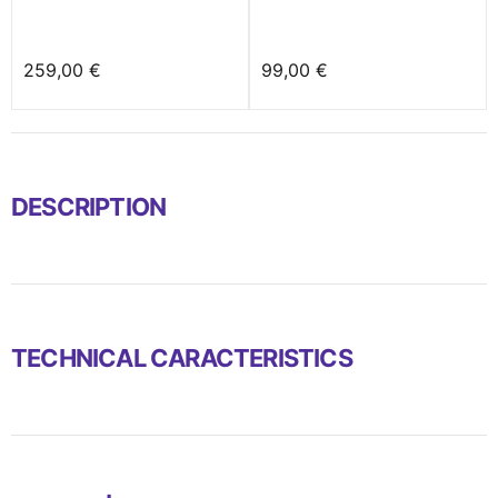
259,00 €
99,00 €
DESCRIPTION
TECHNICAL CARACTERISTICS