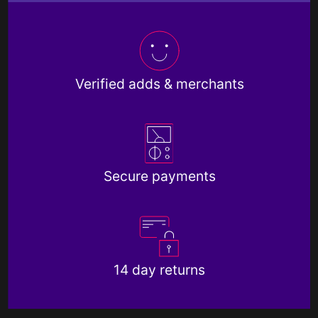
Verified adds & merchants
Secure payments
14 day returns