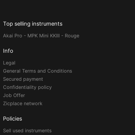
Top selling instruments
Akai Pro - MPK Mini KKIII - Rouge
Info
Legal
General Terms and Conditions
Secured payment
Confidentiality policy
Job Offer
Zicplace network
Policies
Sell used instruments