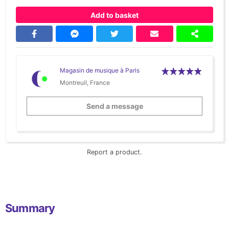
Add to basket
Magasin de musique à Paris
Montreuil, France
Send a message
Report a product.
Summary