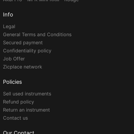
Info
Legal
General Terms and Conditions
Secured payment
Confidentiality policy
Job Offer
Zicplace network
Policies
Sell used instruments
Refund policy
Return an instrument
Contact us
Our Contact