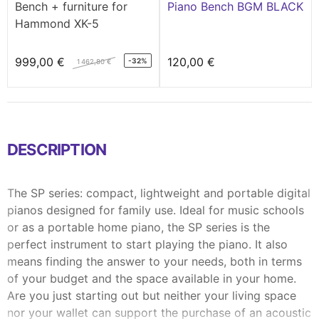
Bench + furniture for
Piano Bench BGM BLACK
Hammond XK-5
999,00 €
120,00 €
-32%
1 462,80 €
DESCRIPTION
The SP series: compact, lightweight and portable digital
pianos designed for family use. Ideal for music schools
or as a portable home piano, the SP series is the
perfect instrument to start playing the piano. It also
means finding the answer to your needs, both in terms
of your budget and the space available in your home.
Are you just starting out but neither your living space
nor your wallet can support the purchase of an acoustic