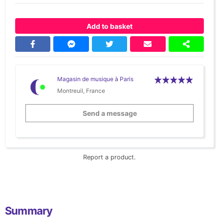
Add to basket
Magasin de musique à Paris
Montreuil, France
Send a message
Report a product.
Summary