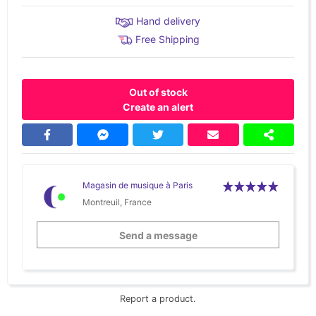
Hand delivery
Free Shipping
Out of stock
Create an alert
Magasin de musique à Paris
Montreuil, France
Send a message
Report a product.