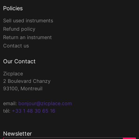
Policies
Sell used instruments
Refund policy
Return an instrument
Contact us
Our Contact
Zicplace
2 Boulevard Chanzy
93100, Montreuil
email:
bonjour@zicplace.com
tél:
+33 1 48 30 65 16
Newsletter