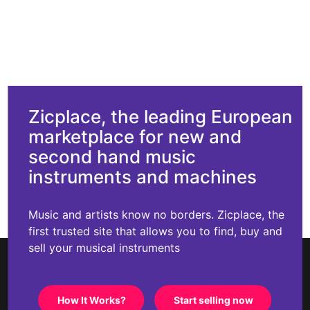
Zicplace, the leading European
marketplace for new and
second hand music
instruments and machines
Music and artists know no borders. Zicplace, the
first trusted site that allows you to find, buy and
sell your musical instruments
How It Works?
Start selling now