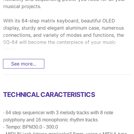
musical projects.
With its 64-step matrix keyboard, beautiful OLED
display, sturdy and elegant aluminum case, numerous
connections, and variety of modes and functions, the
SQ-64 will become the centerpiece of your music
studio, ...
See more...
TECHNICAL CARACTERISTICS
- 64 step sequencer with 3 melody tracks with 8 note
polyphony and 16 monophonic rhythm tracks
- Tempo: BPM30.0 - 300.0