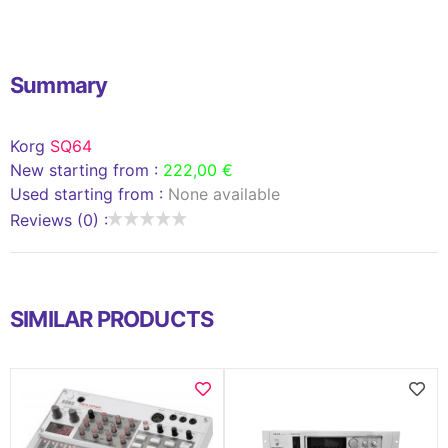
Summary
Korg
SQ64
New starting from :
222,00 €
Used starting from :
None available
Reviews (0) :
SIMILAR PRODUCTS