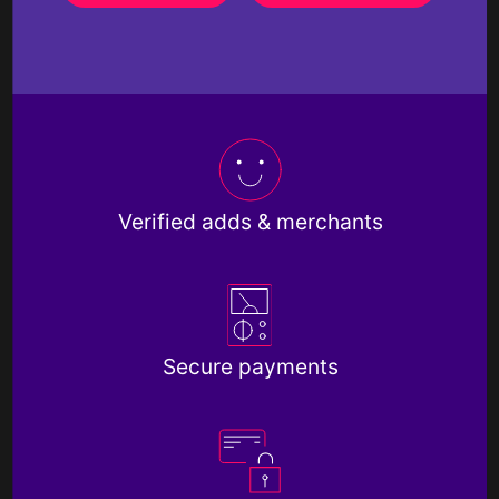
Verified adds & merchants
Secure payments