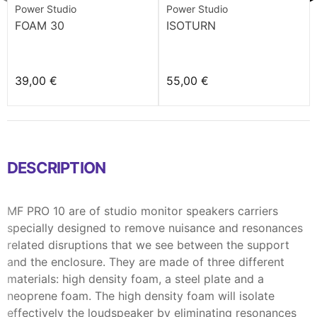
Power Studio
Power Studio
FOAM 30
ISOTURN
39,00 €
55,00 €
DESCRIPTION
MF PRO 10 are of studio monitor speakers carriers
specially designed to remove nuisance and resonances
related disruptions that we see between the support
and the enclosure. They are made of three different
materials: high density foam, a steel plate and a
neoprene foam. The high density foam will isolate
effectively the loudspeaker by eliminating resonances