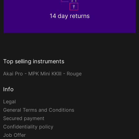
14 day returns
Top selling instruments
Akai Pro - MPK Mini KKIII - Rouge
Info
Legal
General Terms and Conditions
Secured payment
Confidentiality policy
Job Offer