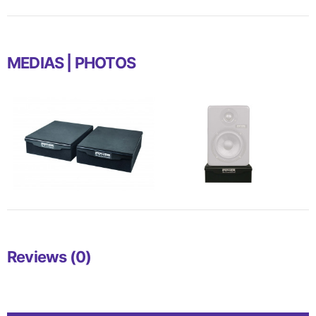
MEDIAS | PHOTOS
Reviews (0)