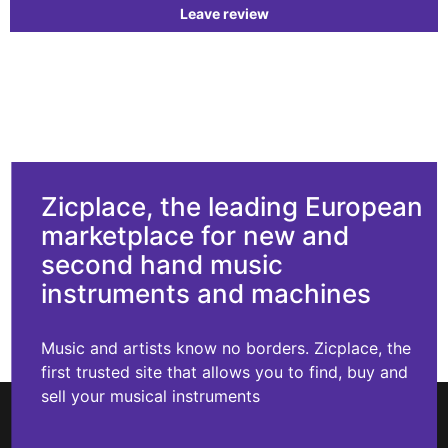
Leave review
Zicplace, the leading European
marketplace for new and
second hand music
instruments and machines
Music and artists know no borders. Zicplace, the
first trusted site that allows you to find, buy and
sell your musical instruments