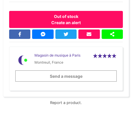
Out of stock
Create an alert
Magasin de musique à Paris
Montreuil, France
Send a message
Report a product.