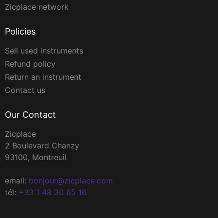
Zicplace network
Policies
Sell used instruments
Refund policy
Return an instrument
Contact us
Our Contact
Zicplace
2 Boulevard Chanzy
93100, Montreuil
email:
bonjour@zicplace.com
tél:
+33 1 48 30 65 16