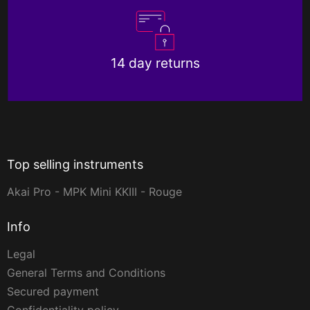
14 day returns
Top selling instruments
Akai Pro - MPK Mini KKIII - Rouge
Info
Legal
General Terms and Conditions
Secured payment