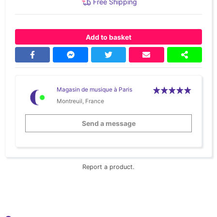
Free Shipping
Add to basket
Magasin de musique à Paris
Montreuil, France
Send a message
Report a product.