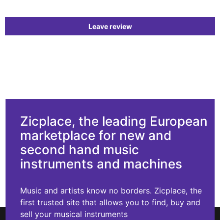
Leave review
Zicplace, the leading European
marketplace for new and
second hand music
instruments and machines
Music and artists know no borders. Zicplace, the
first trusted site that allows you to find, buy and
sell your musical instruments