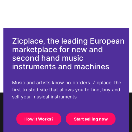
Zicplace, the leading European
marketplace for new and
second hand music
instruments and machines
Music and artists know no borders. Zicplace, the
first trusted site that allows you to find, buy and
sell your musical instruments
How It Works?
Start selling now