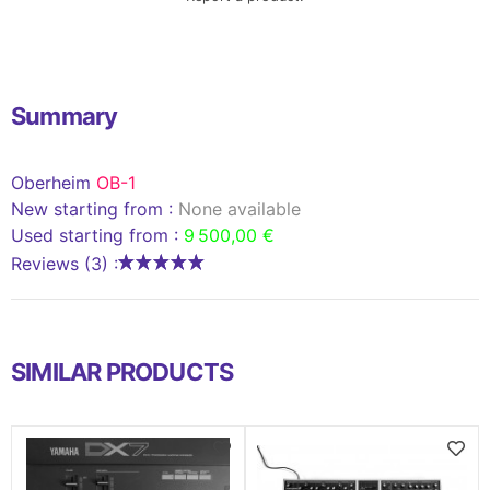
Summary
Oberheim
OB-1
New starting from :
None available
Used starting from :
9 500,00 €
Reviews (3) :
SIMILAR PRODUCTS