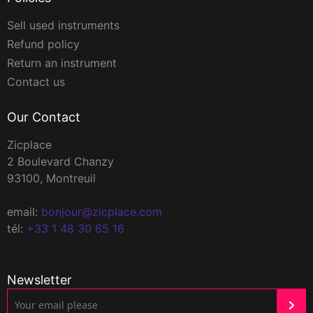
Sell used instruments
Refund policy
Return an instrument
Contact us
Our Contact
Zicplace
2 Boulevard Chanzy
93100, Montreuil
email:
bonjour@zicplace.com
tél:
+33 1 48 30 65 16
Newsletter