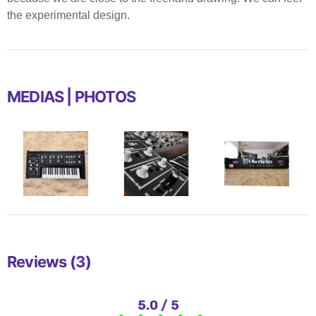
the experimental design.
MEDIAS | PHOTOS
Reviews (3)
5.0 / 5