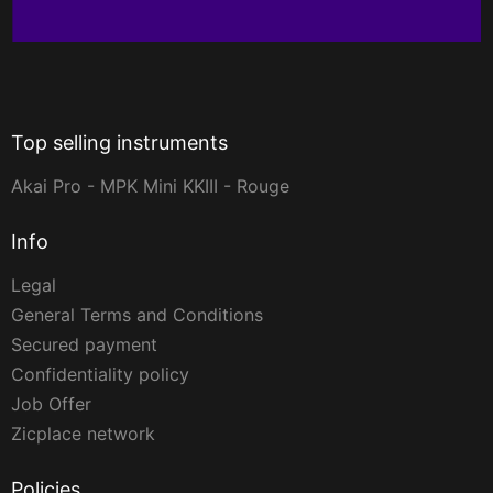
Top selling instruments
Akai Pro - MPK Mini KKIII - Rouge
Info
Legal
General Terms and Conditions
Secured payment
Confidentiality policy
Job Offer
Zicplace network
Policies