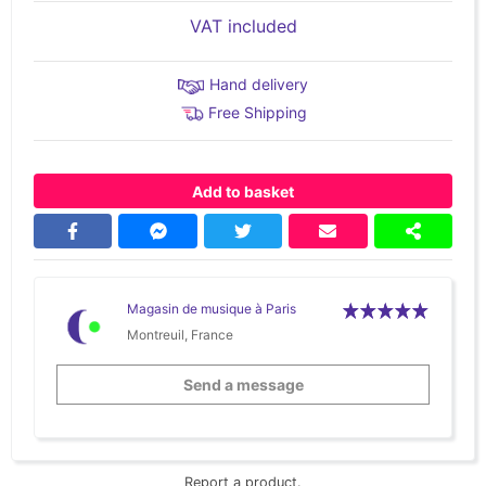
VAT included
Hand delivery
Free Shipping
Add to basket
Magasin de musique à Paris
Montreuil, France
Send a message
Report a product.