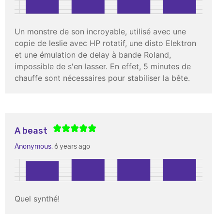
Un monstre de son incroyable, utilisé avec une
copie de leslie avec HP rotatif, une disto Elektron
et une émulation de delay à bande Roland,
impossible de s'en lasser. En effet, 5 minutes de
chauffe sont nécessaires pour stabiliser la bête.
A beast
Anonymous,
6 years ago
Quel synthé!