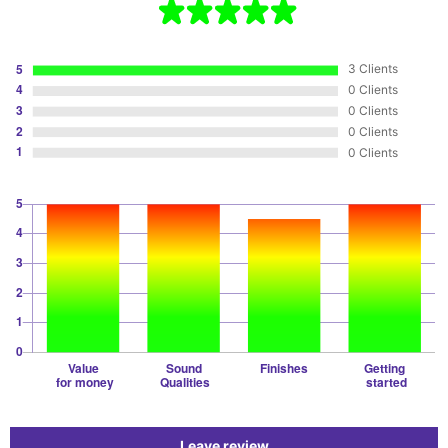
3 Clients
0 Clients
0 Clients
0 Clients
0 Clients
Leave review