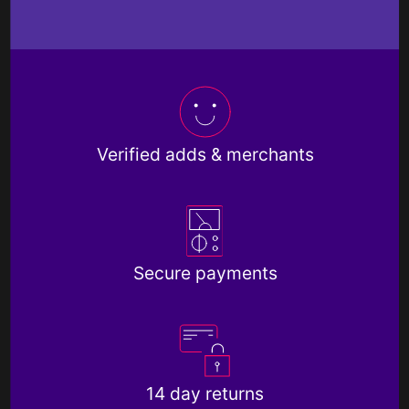
Verified adds & merchants
Secure payments
14 day returns