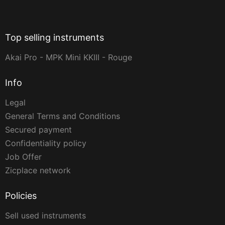
Top selling instruments
Akai Pro - MPK Mini KKIII - Rouge
Info
Legal
General Terms and Conditions
Secured payment
Confidentiality policy
Job Offer
Zicplace network
Policies
Sell used instruments