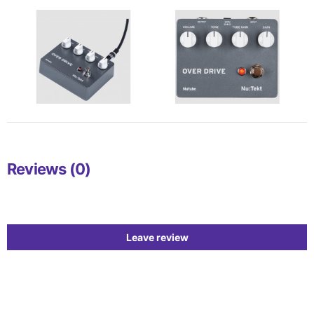
Reviews (0)
Leave review