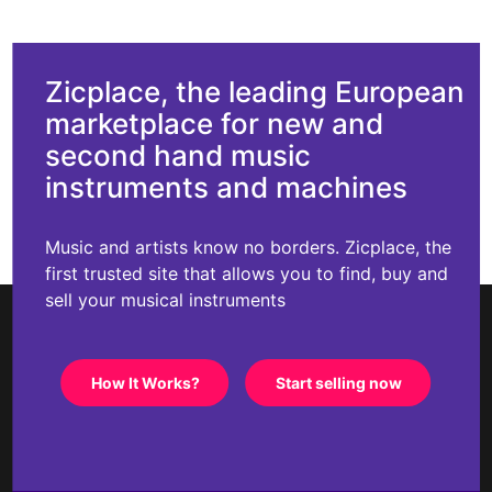
Zicplace, the leading European
marketplace for new and
second hand music
instruments and machines
Music and artists know no borders. Zicplace, the
first trusted site that allows you to find, buy and
sell your musical instruments
How It Works?
Start selling now