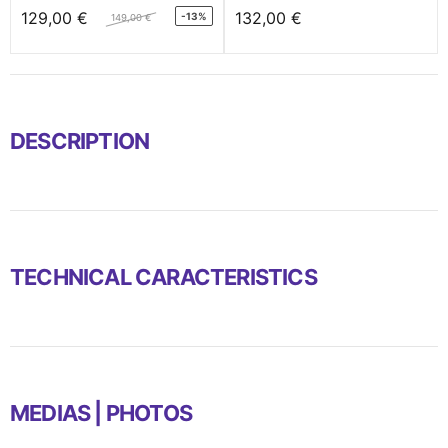
129,00 €
132,00 €
-13%
149,00 €
DESCRIPTION
TECHNICAL CARACTERISTICS
MEDIAS | PHOTOS