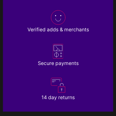
Verified adds & merchants
Secure payments
14 day returns