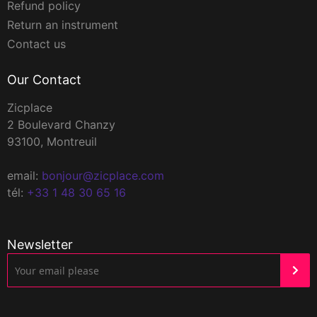
Refund policy
Return an instrument
Contact us
Our Contact
Zicplace
2 Boulevard Chanzy
93100, Montreuil
email:
bonjour@zicplace.com
tél:
+33 1 48 30 65 16
Newsletter