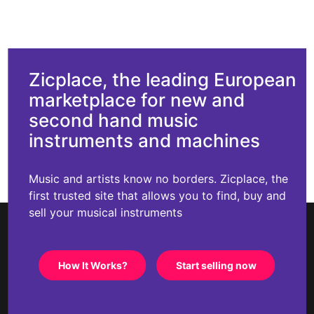
Zicplace, the leading European
marketplace for new and
second hand music
instruments and machines
Music and artists know no borders. Zicplace, the
first trusted site that allows you to find, buy and
sell your musical instruments
How It Works?
Start selling now