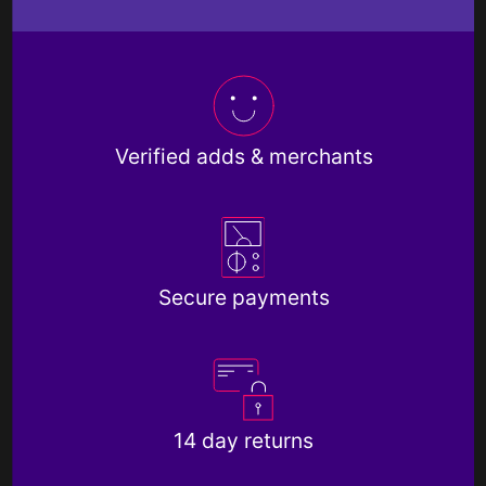
Verified adds & merchants
Secure payments
14 day returns