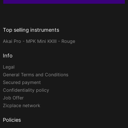
Top selling instruments
Akai Pro - MPK Mini KKIII - Rouge
Info
Legal
General Terms and Conditions
Secured payment
Confidentiality policy
Job Offer
Zicplace network
Policies