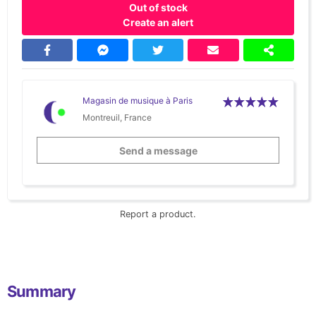
Out of stock
Create an alert
Magasin de musique à Paris
Montreuil, France
Send a message
Report a product.
Summary