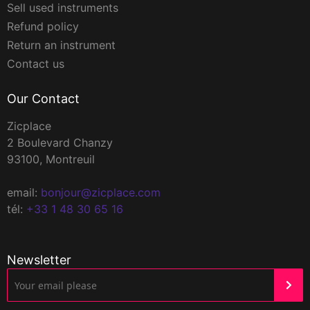
Sell used instruments
Refund policy
Return an instrument
Contact us
Our Contact
Zicplace
2 Boulevard Chanzy
93100, Montreuil
email:
bonjour@zicplace.com
tél:
+33 1 48 30 65 16
Newsletter