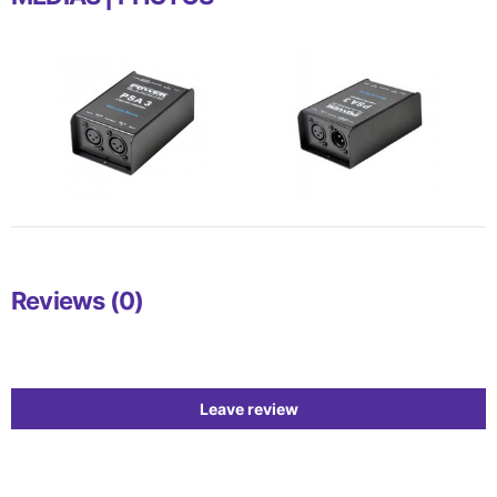
Reviews (0)
Leave review