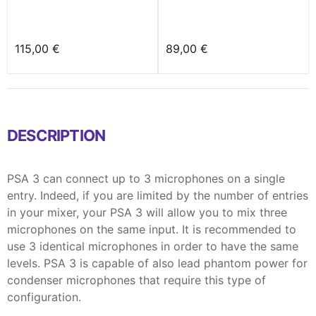
115,00 €
89,00 €
DESCRIPTION
PSA 3 can connect up to 3 microphones on a single
entry. Indeed, if you are limited by the number of entries
in your mixer, your PSA 3 will allow you to mix three
microphones on the same input. It is recommended to
use 3 identical microphones in order to have the same
levels. PSA 3 is capable of also lead phantom power for
condenser microphones that require this type of
configuration.