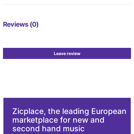
Reviews (0)
Leave review
Zicplace, the leading European
marketplace for new and
second hand music