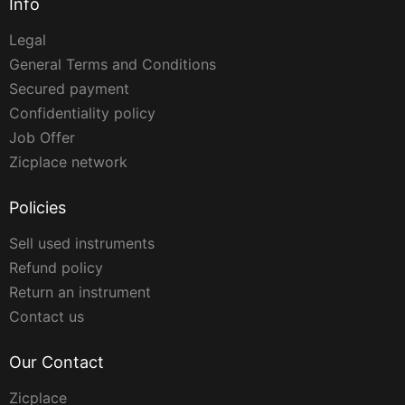
Info
Legal
General Terms and Conditions
Secured payment
Confidentiality policy
Job Offer
Zicplace network
Policies
Sell used instruments
Refund policy
Return an instrument
Contact us
Our Contact
Zicplace