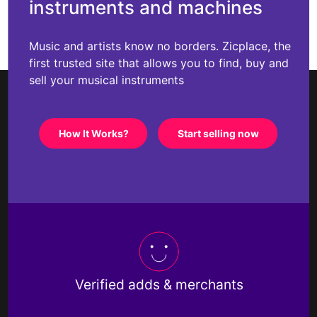
instruments and machines
Music and artists know no borders. Zicplace, the
first trusted site that allows you to find, buy and
sell your musical instruments
How It Works?
Start selling now
Verified adds & merchants