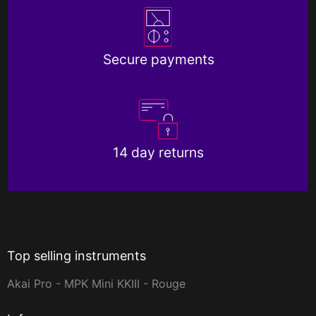
Secure payments
14 day returns
Top selling instruments
Akai Pro - MPK Mini KKIII - Rouge