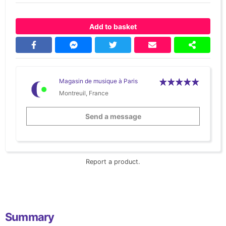
Add to basket
Magasin de musique à Paris
Montreuil, France
Send a message
Report a product.
Summary