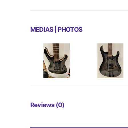
MEDIAS | PHOTOS
Reviews (0)