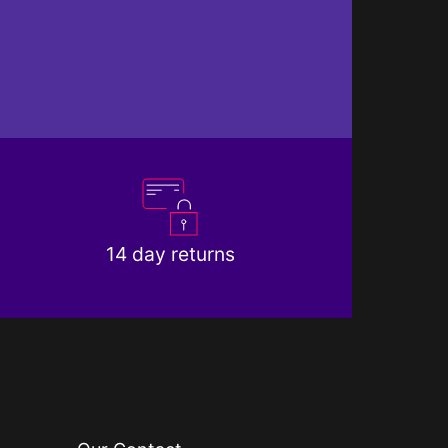
14 day returns