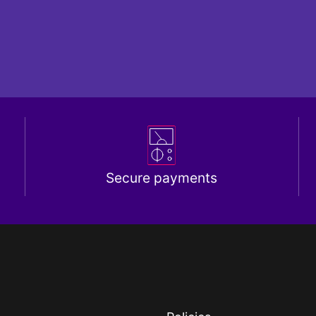
Secure payments