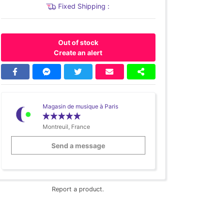
Fixed Shipping :
Out of stock
Create an alert
Magasin de musique à Paris
Montreuil, France
Send a message
Report a product.