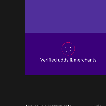
Verified adds & merchants