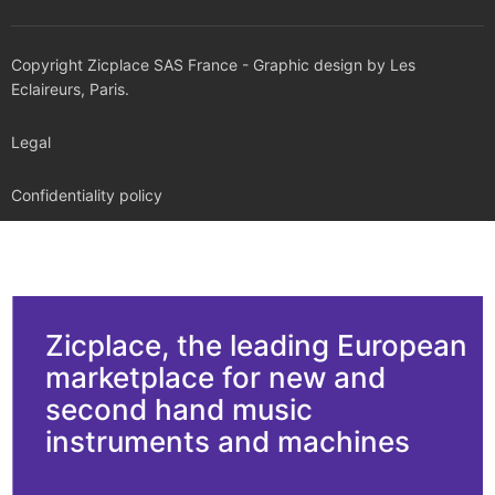
Copyright Zicplace SAS France - Graphic design by Les
Eclaireurs, Paris.
Legal
Confidentiality policy
Zicplace, the leading European
marketplace for new and
second hand music
instruments and machines