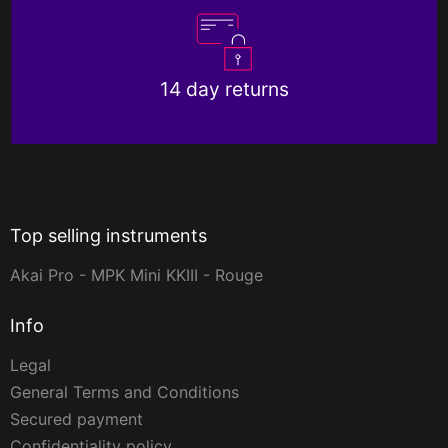
14 day returns
Top selling instruments
Akai Pro - MPK Mini KKIII - Rouge
Info
Legal
General Terms and Conditions
Secured payment
Confidentiality policy