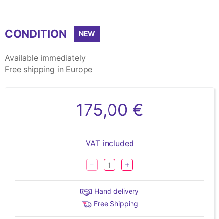
CONDITION
NEW
Available immediately
Free shipping in Europe
175,00 €
VAT included
Hand delivery
Free Shipping