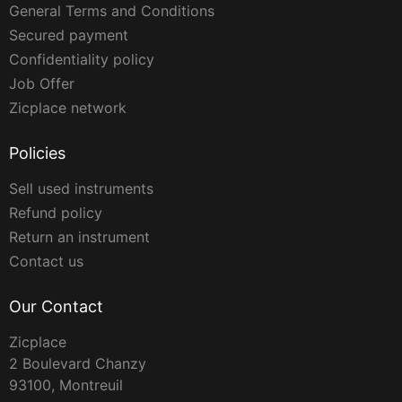
General Terms and Conditions
Secured payment
Confidentiality policy
Job Offer
Zicplace network
Policies
Sell used instruments
Refund policy
Return an instrument
Contact us
Our Contact
Zicplace
2 Boulevard Chanzy
93100, Montreuil