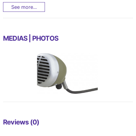
See more...
MEDIAS | PHOTOS
Reviews (0)