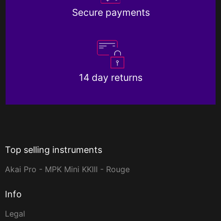
Secure payments
14 day returns
Top selling instruments
Akai Pro - MPK Mini KKIII - Rouge
Info
Legal