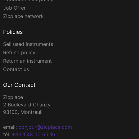
Job Offer
Zicplace network
Policies
Sell used instruments
Refund policy
Return an instrument
Contact us
Our Contact
Zicplace
2 Boulevard Chanzy
93100, Montreuil
email:
bonjour@zicplace.com
tél:
+33 1 48 30 65 16