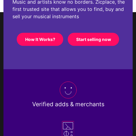
Music and artists know no borders. Zicplace, the
first trusted site that allows you to find, buy and
sell your musical instruments
How It Works?
Start selling now
Verified adds & merchants