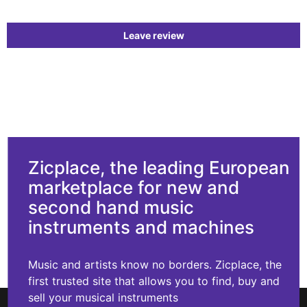
Leave review
Zicplace, the leading European
marketplace for new and
second hand music
instruments and machines
Music and artists know no borders. Zicplace, the
first trusted site that allows you to find, buy and
sell your musical instruments