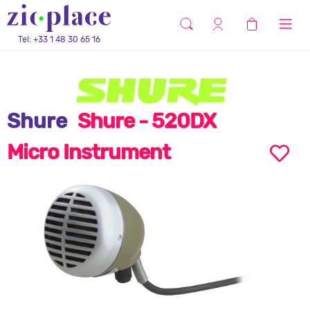
Tel: +33 1 48 30 65 16
Shure
Shure - 520DX
Micro Instrument