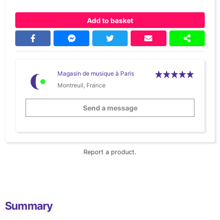
Add to basket
Magasin de musique à Paris
Montreuil, France
Send a message
Report a product.
Summary