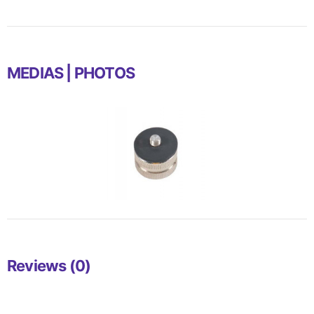
MEDIAS | PHOTOS
Reviews (0)