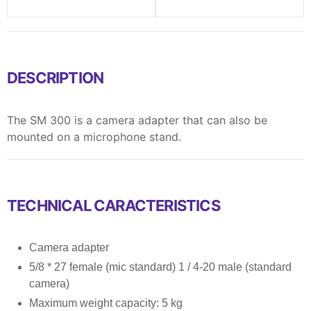
DESCRIPTION
The SM 300 is a camera adapter that can also be
mounted on a microphone stand.
TECHNICAL CARACTERISTICS
Camera adapter
5/8 * 27 female (mic standard) 1 / 4-20 male (standard
camera)
Maximum weight capacity: 5 kg