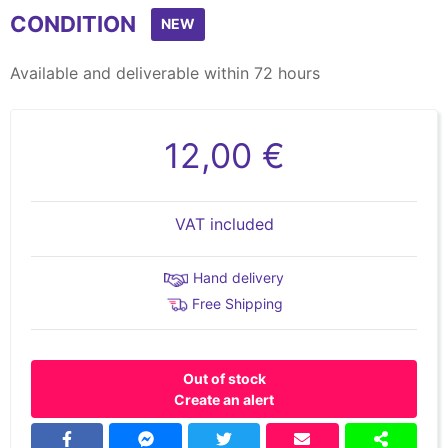
CONDITION
NEW
Available and deliverable within 72 hours
12,00 €
VAT included
Hand delivery
Free Shipping
Out of stock
Create an alert