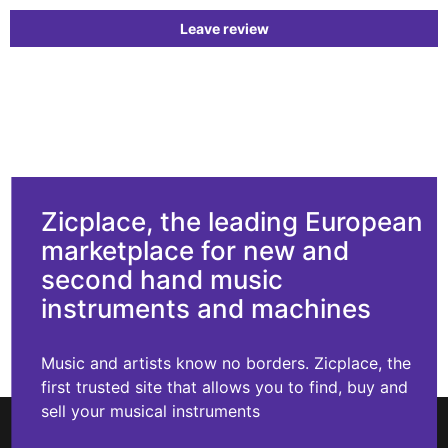
Leave review
Zicplace, the leading European
marketplace for new and
second hand music
instruments and machines
Music and artists know no borders. Zicplace, the
first trusted site that allows you to find, buy and
sell your musical instruments